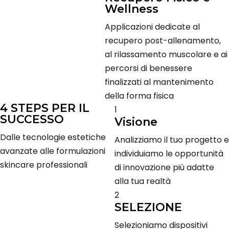
Wellness
Applicazioni dedicate al
recupero post-allenamento,
al rilassamento muscolare e ai
percorsi di benessere
finalizzati al mantenimento
della forma fisica
4 STEPS PER IL
1
SUCCESSO
Visione
Dalle tecnologie estetiche
Analizziamo il tuo progetto e
avanzate alle formulazioni
individuiamo le opportunità
skincare professionali
di innovazione più adatte
alla tua realtà
2
SELEZIONE
Selezioniamo dispositivi