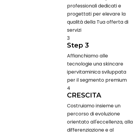
professionali dedicati e
progettati per elevare la
qualità della Tua offerta di
servizi
3
Step 3
Affianchiamo alle
tecnologie una skincare
ipervitaminica sviluppata
per il segmento premium
4
CRESCITA
Costruiamo insieme un
percorso di evoluzione
orientato all'eccellenza, alla
differenziazione e al