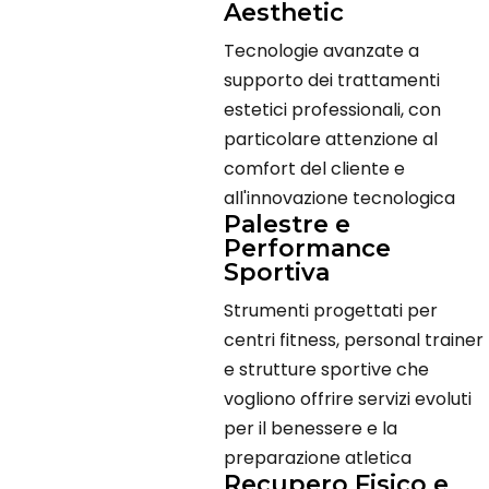
Aesthetic
Tecnologie avanzate a
supporto dei trattamenti
estetici professionali, con
particolare attenzione al
comfort del cliente e
all'innovazione tecnologica
Palestre e
Performance
Sportiva
Strumenti progettati per
centri fitness, personal trainer
e strutture sportive che
vogliono offrire servizi evoluti
per il benessere e la
preparazione atletica
Recupero Fisico e