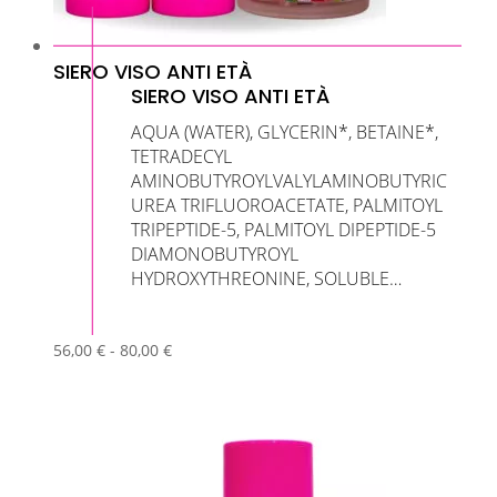
SIERO VISO ANTI ETÀ
SIERO VISO ANTI ETÀ
AQUA (WATER), GLYCERIN*, BETAINE*,
TETRADECYL
AMINOBUTYROYLVALYLAMINOBUTYRIC
UREA TRIFLUOROACETATE, PALMITOYL
TRIPEPTIDE-5, PALMITOYL DIPEPTIDE-5
DIAMONOBUTYROYL
HYDROXYTHREONINE, SOLUBLE…
Fascia
56,00
€
-
80,00
€
di
prezzo:
da
56,00 €
a