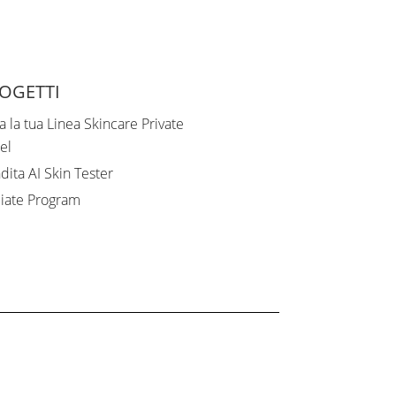
OGETTI
a la tua Linea Skincare Private
el
dita AI Skin Tester
iliate Program