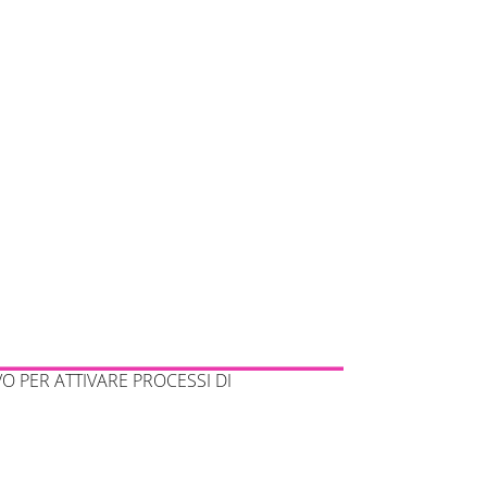
Betkanyon giriş
Betkanyon
Betkanyon
Betkanyon
et giriş
Galabet
Galabet
Galabet
O PER ATTIVARE PROCESSI DI