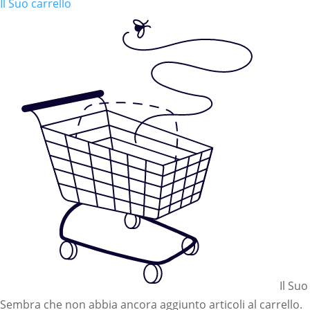
Il Suo carrello
Il Suo
Sembra che non abbia ancora aggiunto articoli al carrello.