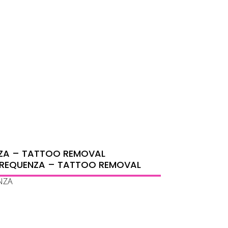
ENZA – TATTOO REMOVAL
OFREQUENZA – TATTOO REMOVAL
NZA