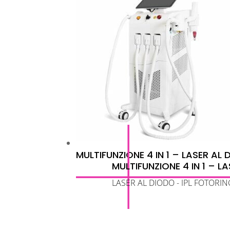
MULTIFUNZIONE 4 IN 1 – LASER 
MULTIFUNZIONE 4 IN 1 –
LASER AL DIODO - IPL FOTOR