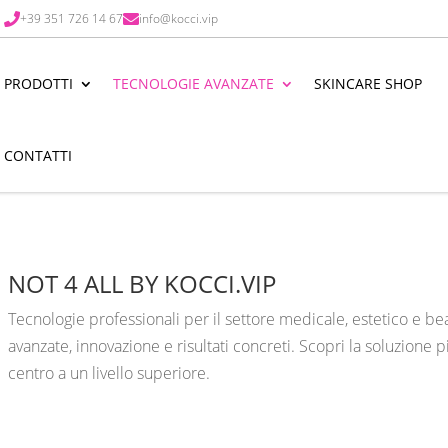
giriş
Betbigo
Betbigo giriş
Kalebet
Kalebet giriş
Teosbet
Teosbe
+39 351 726 14 67
info@kocci.vip


ibu
Betparibu giriş
Galabet
Galabet giriş
Norabahis
Norabahis g
tbahis giriş
mavibet
mavibet giris
mavibet
mavibet giris
romabe
PRODOTTI
TECNOLOGIE AVANZATE
SKINCARE SHOP
iş
Marsbahis
Marsbahis giriş
pulibet giriş
pulibet giriş
pusulabe
bahis giriş
enbet
enbet giriş
amgbahis
amgbahis giriş
pokerkl
Grandpashabet
Grandpashabet giriş
Amgbahis
Amgbahis gir
CONTATTI
riş
cratosroyalbet
cratosroyalbet giriş
dedebet
dedebet giriş
F
giriş
Ultrabet giriş
Enbet giriş
Kulisbet
Kulisbet giriş
betzula
bet
estbet giriş
teosbet giriş
Royalbet giriş
Jokerbet giriş
vegabet g
Enbet giriş
Kulisbet
Kulisbet giriş
pokerklas
pokerklas giriş
lun
NOT 4 ALL BY KOCCI.VIP
etcio giriş
romabet
romabet giriş
bahiscasino giriş
betplay gir
t giriş
romabet
romabet giriş
Amgbahis
Amgbahis giriş
mavib
Tecnologie professionali per il settore medicale, estetico e bea
abet giriş
orisbet
orisbet giriş
Roketbet
Roketbet giriş
jojobet
j
avanzate, innovazione e risultati concreti. Scopri la soluzione p
iriş
alobet
alobet giriş
pulibet
pulibet giriş
atlasbet
atlasbet giri
centro a un livello superiore.
et giriş
Roketbet giriş
Sonbahis giriş
betzula
betzula giriş
rest
ahis giriş
Pashagaming
Pashagaming giriş
Aresbet
Aresbet gi
: Mavibet Spor Bahisleri
Meritking Giriş: Meritking Giriş Adr