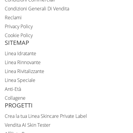
Condizioni Generali Di Vendita
Reclami
Privacy Policy
Cookie Policy
SITEMAP
Linea Idratante
Linea Rinnovante
Linea Rivitalizzante
Linea Speciale
Anti-Età
Collagene
PROGETTI
Crea la tua Linea Skincare Private Label
Vendita AI Skin Tester