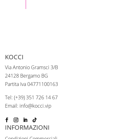
KOCCI
Via Antonio Gramsci 3/B
24128 Bergamo BG
Partita Iva 04771100163
Tel:
(+39) 351 726 14 67
Email:
info@kocci.vip
INFORMAZIONI
Condizioni Commerciali