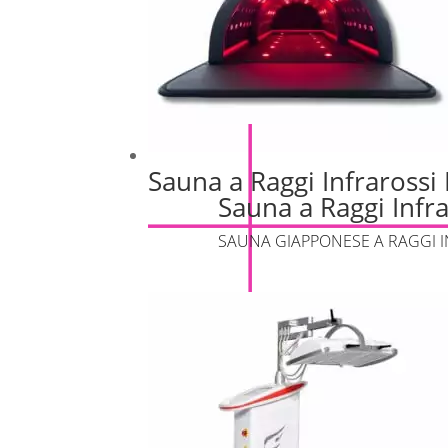
Sauna a Raggi Infrarossi
Sauna a Raggi Infr
SAUNA GIAPPONESE A RAGGI 