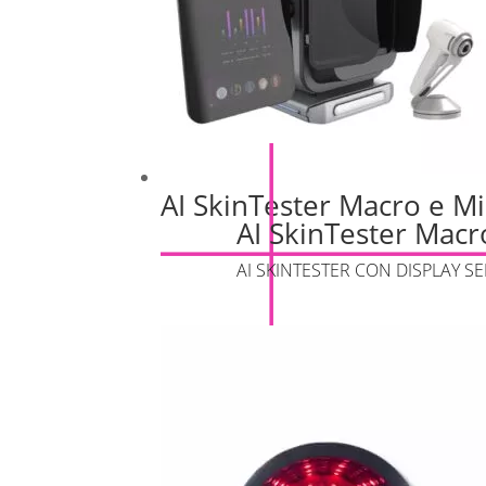
AI SkinTester Macro e Mi
AI SkinTester Macro
AI SKINTESTER CON DISPLAY S