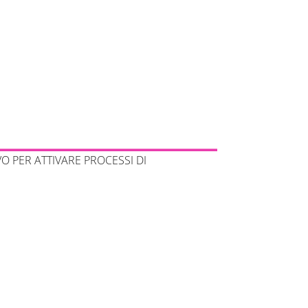
O PER ATTIVARE PROCESSI DI