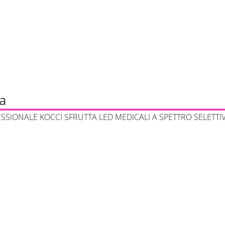
a
IONALE KOCCI SFRUTTA LED MEDICALI A SPETTRO SELETTIV