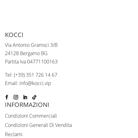
da
18,00 €
a
46,00 €
KOCCI
Via Antonio Gramsci 3/B
24128 Bergamo BG
Partita Iva 04771100163
Tel:
(+39) 351 726 14 67
Email:
info@kocci.vip
INFORMAZIONI
Condizioni Commerciali
Condizioni Generali Di Vendita
Reclami