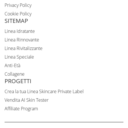
Privacy Policy
Cookie Policy
SITEMAP
Linea Idratante
Linea Rinnovante
Linea Rivitalizzante
Linea Speciale
Anti-Età
Collagene
PROGETTI
Crea la tua Linea Skincare Private Label
Vendita AI Skin Tester
Affiliate Program