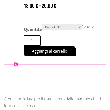
Fascia
18,00
€
-
20,00
€
di
Svuota
Quantità
prezzo:
Crema
Mani
da
Aggiungi al carrello
Schiarente
Anti
18,00 €
Macchie
quantità
a
20,00 €
Crema formulata per il trattamento delle macchie che si
formano sulle mani