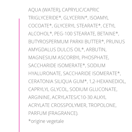
AQUA (WATER), CAPRYLIC/CAPRIC
TRIGLYCERIDE*, GLYCERIN*, ISOAMYL
COCOATE*, GLYCERYL STEARATE*, CETYL
ALCOHOL*, PEG-100 STEARATE, BETAINE*,
BUTYROSPERMUM PARKII BUTTER*, PRUNUS
AMYGDALUS DULCIS OIL*, ARBUTIN,
MAGNESIUM ASCORBYL PHOSPHATE,
SACCHARIDE ISOMERATE*, SODIUM
HYALURONATE, SACCHARIDE ISOMERATE*,
CERATONIA SILIQUA GUM*, 1,2-HEXANEDIOL,
CAPRYLYL GLYCOL, SODIUM GLUCONATE,
ARGININE, ACRYLATES/C10-30 ALKYL
ACRYLATE CROSSPOLYMER, TROPOLONE,
PARFUM (FRAGRANCE).
*origine vegetale