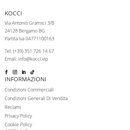
a
50,00 €
KOCCI
Via Antonio Gramsci 3/B
24128 Bergamo BG
Partita Iva 04771100163
Tel:
(+39) 351 726 14 67
Email:
info@kocci.vip
INFORMAZIONI
Condizioni Commerciali
Condizioni Generali Di Vendita
Reclami
Privacy Policy
Cookie Policy