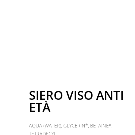
SIERO VISO ANTI
ETÀ
AQUA (WATER), GLYCERIN*, BETAINE*,
TETRADECYL