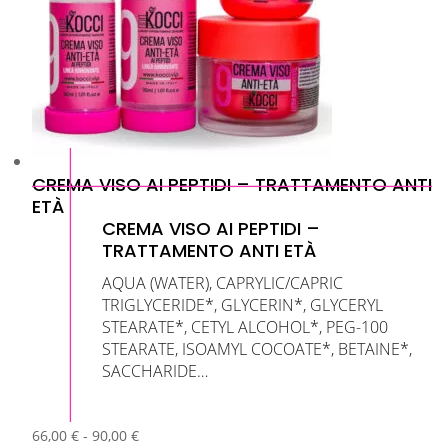
CREMA VISO AI PEPTIDI – TRATTAMENTO ANTI
ETÀ
CREMA VISO AI PEPTIDI –
TRATTAMENTO ANTI ETÀ
AQUA (WATER), CAPRYLIC/CAPRIC
TRIGLYCERIDE*, GLYCERIN*, GLYCERYL
STEARATE*, CETYL ALCOHOL*, PEG-100
STEARATE, ISOAMYL COCOATE*, BETAINE*,
SACCHARIDE…
Fascia
66,00
€
-
90,00
€