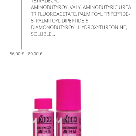
TETRADECYL
AMINOBUTYROYLVALYLAMINOBUTYRIC UREA
TRIFLUOROACETATE, PALMITOYL TRIPEPTIDE-
5, PALMITOYL DIPEPTIDE-5
DIAMONOBUTYROYL HYDROXYTHREONINE,
SOLUBLE…
Fascia
56,00
€
-
80,00
€
di
prezzo:
da
56,00 €
a
80,00 €