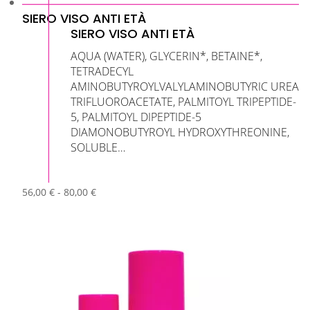
SIERO VISO ANTI ETÀ
SIERO VISO ANTI ETÀ
AQUA (WATER), GLYCERIN*, BETAINE*,
TETRADECYL
AMINOBUTYROYLVALYLAMINOBUTYRIC UREA
TRIFLUOROACETATE, PALMITOYL TRIPEPTIDE-
5, PALMITOYL DIPEPTIDE-5
DIAMONOBUTYROYL HYDROXYTHREONINE,
SOLUBLE…
Fascia
56,00
€
-
80,00
€
di
prezzo:
da
56,00 €
a
80,00 €