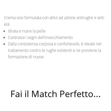
Età
90,00 €
quantità
Crema viso formulata con attivi ad azione antirughe e anti-
età
Idrata e nutre la pelle
Contrasta i segni dell’invecchiamento
Dalla consistenza corposa e confortevole, è Ideale nel
trattamento contro le rughe esistenti e ne previene la
formazione di nuove
Fai il Match Perfetto...