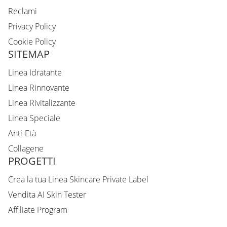
Reclami
Privacy Policy
Cookie Policy
SITEMAP
Linea Idratante
Linea Rinnovante
Linea Rivitalizzante
Linea Speciale
Anti-Età
Collagene
PROGETTI
Crea la tua Linea Skincare Private Label
Vendita AI Skin Tester
Affiliate Program