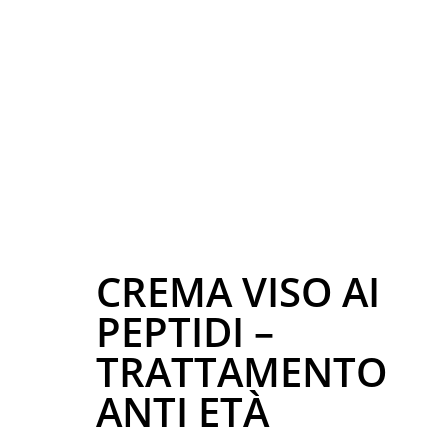
CREMA VISO AI
PEPTIDI –
TRATTAMENTO
ANTI ETÀ