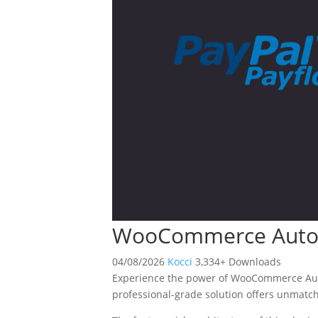
WooCommerce Autos
04/08/2026
Kocci
3,334+ Downloads
Experience the power of WooCommerce Auto
professional-grade solution offers unmatch