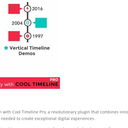
th Cool Timeline Pro, a revolutionary plugin that combines innova
s needed to create exceptional digital experiences.