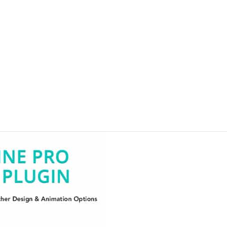
etbigo giriş
Kalebet giriş
Teosbet
Teosbet giriş
Tophillbet
Tophillbet gi
iş
Grandpashabet giriş
pusulabet giriş
holiganbet giriş
dedebet giriş
t giriş
marsbahis giriş
amgbahis giriş
pulibet giriş
holiganbet giriş
pu
iş
Amgbahis
Amgbahis giriş
Royalbet
Royalbet giriş
Jokerbet
Jokerbet g
 giriş
Galabet
Galabet giriş
Norabahis
Norabahis giriş
Orisbet
Orisbet
et giriş
teosbet giriş
Royalbet giriş
Jokerbet giriş
vegabet giriş
Betzula 
le
Betvole giriş
Betasus
Betasus giriş
lunabet
lunabet giriş
holiganbet g
t giriş
kalebet
kalebet giriş
betnis
betnis giriş
teosbet
teosbet giriş
jok
etkanyon
betkanyon giriş
ultrabet
ultrabet giriş
galabet giriş
kalebet
ka
Mariobet
Mariobet giriş
Betmatik
Betmatik giriş
Dedebet
Dedebet giri
alar
Mavibet Giriş: Mavibet Para Yatırma Ve Çekme İşlemleri
Meritki
casino giriş
Meybet
Meybet
Meybet giriş
Meybet giriş
Ultrabet
Ultrabe
lunabet
lunabet giriş
teosbet giriş
Galabet
Galabet giriş
Celtabet giriş
R
vibet Giriş: Mavibet Güvenilir Mi, Mavibet Bonus Ve Kampanyalar
t
bet
mavibet giriş
lunabet
lunabet giriş
piabet
piabet giriş
milanobet
mi