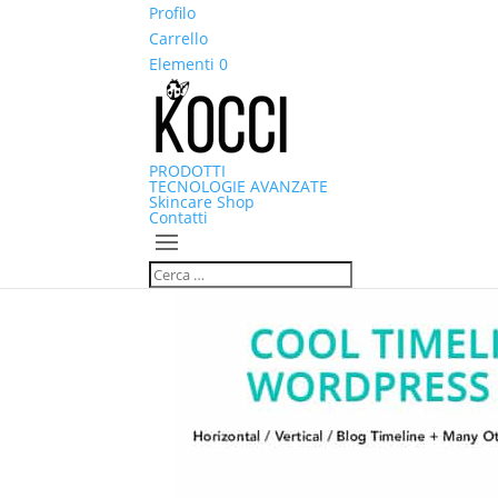
avibet
mavibet giriş
matbet giriş
Profilo
kavbet giriş
Meritking giriş
Betbigo
B
bet giriş
meritking
meritking giriş
Carrello
marsbahis giriş
maxwin
maxwin gir
lobet giriş
romabet
romabet giriş
Elementi 0
bahiscasino
bahiscasino giriş
restbe
t giriş
Betbigo
Betbigo giriş
Kalebet
Kalebet giriş
Teosbet
Teosbet gir
Marsbahis
Marsbahis giriş
Avrupabet
Avrupabet giriş
Mavibet
Mavibet
ritking giriş
Holiganbet
Holiganbet giriş
Alobet giriş
Alobet giriş
restb
ş
Orisbet
Orisbet giriş
Alobet
Alobet giriş
Betwoon
Betwoon giriş
Betvo
PRODOTTI
TECNOLOGIE AVANZATE
iş
Dedebet giriş
Ultrabet
Ultrabet giriş
mavibet
mavibet giriş
Enbet
Enbe
Skincare Shop
abet
lunabet giriş
marsbahis
Contatti
marsbahis giriş
betnano
betnano giriş
b
as
Pokerklas giriş
Betkom
Betkom giriş
Süpertotobet
Süpertotobet giriş
bahis Giriş: Marsbahis Güvenilir Mi, Marsbahis Bonus Ve Kampany
s giriş
Sonbahis giriş
Bahiscasino
Bahiscasino
Bahiscasino giriş
Bahis
ş
romabet
romabet giriş
jokerbet
jokerbet giriş
enjoybet
enjoybet giriş
ları
Marsbahis Giriş: Marsbahis Para Yatırma Ve Çekme İşlemleri
Ma
rbet
jokerbet giriş
kalebet
kalebet giriş
avrupabet
avrupabet giriş
mavi