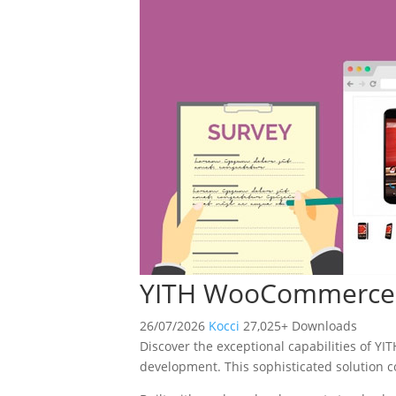
YITH WooCommerce 
26/07/2026
Kocci
27,025+ Downloads
Discover the exceptional capabilities of
development. This sophisticated solution c