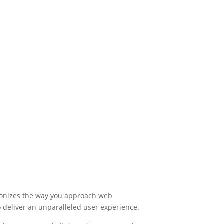
ionizes the way you approach web
o deliver an unparalleled user experience.