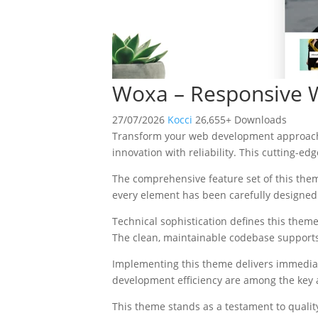
Woxa – Responsive 
27/07/2026
Kocci
26,655+ Downloads
Transform your web development approach
innovation with reliability. This cutting-ed
The comprehensive feature set of this the
every element has been carefully designe
Technical sophistication defines this them
The clean, maintainable codebase support
Implementing this theme delivers immedia
development efficiency are among the key a
This theme stands as a testament to qualit