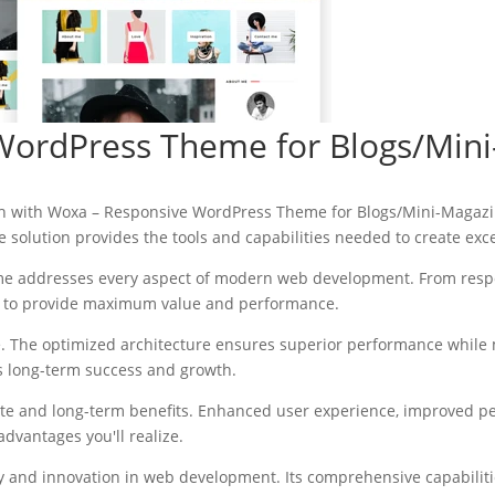
WordPress Theme for Blogs/Min
 with Woxa – Responsive WordPress Theme for Blogs/Mini-Magazin
ge solution provides the tools and capabilities needed to create exc
me addresses every aspect of modern web development. From respo
d to provide maximum value and performance.
e. The optimized architecture ensures superior performance while ma
s long-term success and growth.
te and long-term benefits. Enhanced user experience, improved p
dvantages you'll realize.
y and innovation in web development. Its comprehensive capabiliti