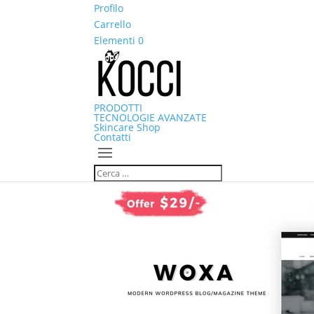
avibet
mavibet giriş
matbet giriş
Profilo
kavbet giriş
Meritking giriş
Betbigo
B
bet giriş
meritking
meritking giriş
Carrello
marsbahis giriş
maxwin
maxwin gir
lobet giriş
romabet
romabet giriş
Elementi 0
bahiscasino
bahiscasino giriş
restbe
t giriş
Betbigo
Betbigo giriş
Kalebet
Kalebet giriş
Teosbet
Teosbet gir
Marsbahis
Marsbahis giriş
Avrupabet
Avrupabet giriş
Mavibet
Mavibet
giriş
Holiganbet
Holiganbet giriş
Alobet giriş
Alobet giriş
restbet giriş
t
t giriş
Alobet
Alobet giriş
Betwoon
Betwoon giriş
Betvole
Betvole giriş
B
PRODOTTI
TECNOLOGIE AVANZATE
avibet
mavibet giriş
Enbet
Enbet giriş
kalebet
kalebet giriş
betnis
betn
Skincare Shop
giriş
betnano
betnano giriş
Contatti
betkanyon
betkanyon giriş
ultrabet
ultrab
t giriş
Betmatik
Betmatik giriş
Dedebet
Dedebet giriş
alobet giriş
atm
 giriş
mavibet giriş
lunabet giriş
marsbahis giriş
holiganbet
holiganbe
iş
Holiganbet
Holiganbet giriş
Holiganbet
Holiganbet giriş
Efesbet
Efes
t
ultrabet giriş
mavibet
mavibet giriş
betnano
betnano giriş
galabet
gal
tking Bonus Ve Kampanyalar
Marsbahis Giriş: Marsbahis Giriş Adresi
bahis Giriş: Marsbahis Para Yatırma Ve Çekme İşlemleri
Mavibet Gi
riş
betplay
betplay giriş
galabet
galabet giriş
galabet
romabet
romabet 
giriş
Celtabet
Celtabet
Celtabet giriş
Celtabet
Celtabet
Celtabet giriş
Ce