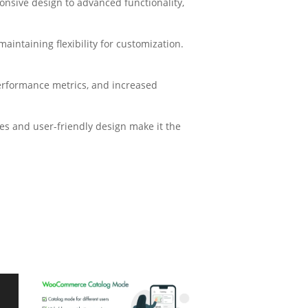
nsive design to advanced functionality,
intaining flexibility for customization.
erformance metrics, and increased
es and user-friendly design make it the