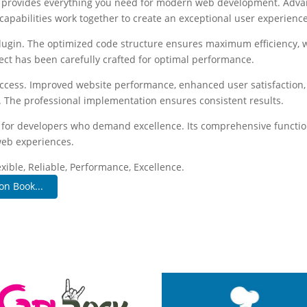
in provides everything you need for modern web development. Advan
apabilities work together to create an exceptional user experience
 plugin. The optimized code structure ensures maximum efficiency, w
ct has been carefully crafted for optimal performance.
uccess. Improved website performance, enhanced user satisfaction,
. The professional implementation ensures consistent results.
n for developers who demand excellence. Its comprehensive function
 web experiences.
exible, Reliable, Performance, Excellence.
 Book...