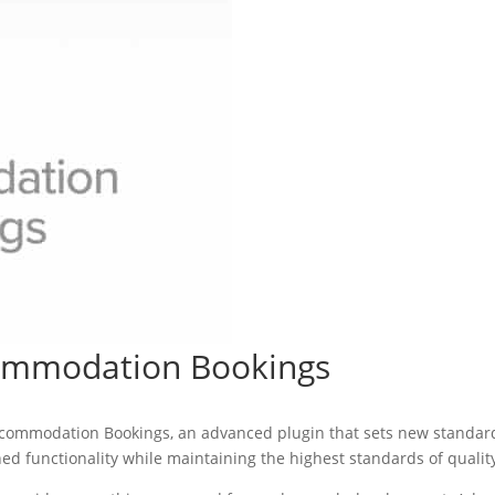
mmodation Bookings
ommodation Bookings, an advanced plugin that sets new standard
ed functionality while maintaining the highest standards of quali