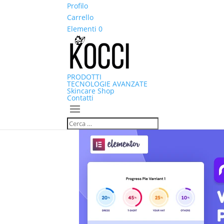
avibet
mavibet giriş
matbet giriş
Profilo
kavbet giriş
Meritking giriş
Betbigo
B
bet giriş
meritking
meritking giriş
Carrello
marsbahis giriş
maxwin
maxwin gir
lobet giriş
romabet
romabet giriş
Elementi 0
bahiscasino
bahiscasino giriş
restbe
t giriş
Betbigo
Betbigo giriş
Kalebet
Kalebet giriş
Teosbet
Teosbet gir
Marsbahis
Marsbahis giriş
Avrupabet
Avrupabet giriş
Mavibet
Mavibet
ritking giriş
Holiganbet
Holiganbet giriş
Alobet giriş
Alobet giriş
restb
ş
Orisbet
Orisbet giriş
Alobet
Alobet giriş
Betwoon
Betwoon giriş
Betvo
PRODOTTI
TECNOLOGIE AVANZATE
bet giriş
Dedebet giriş
Ultrabet
Ultrabet giriş
mavibet
mavibet giriş
En
Skincare Shop
okerklas
pokerklas giriş
Contatti
lunabet
lunabet giriş
marsbahis
marsbahis gir
mgbahis giriş
Pokerklas
Pokerklas giriş
Betkom
Betkom giriş
Süpertoto
 Mobilden Giriş 2026
Marsbahis Giriş: Marsbahis Güvenilir Mi, Mar
Alobet
Alobet
Alobet giriş
Alobet giriş
Sonbahis
Sonbahis
Sonbahis gir
ş
betnano
betnano giriş
betcio
betcio giriş
ultrabet
ultrabet giriş
restbe
ş
ultrabet giriş
perabet giriş
Meritking Giriş: Meritking Spor Bahisleri
sbet giriş
Vegabet
Vegabet giriş
Romabet
Romabet giriş
Galabet
Galabe