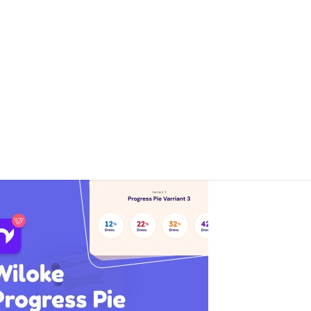
etbigo giriş
Kalebet giriş
Teosbet
Teosbet giriş
Tophillbet
Tophillbet gi
iş
Grandpashabet giriş
pusulabet giriş
holiganbet giriş
dedebet giriş
t giriş
marsbahis giriş
amgbahis giriş
pulibet giriş
holiganbet giriş
pu
iş
Amgbahis
Amgbahis giriş
Royalbet
Royalbet giriş
Jokerbet
Jokerbet g
 giriş
Galabet
Galabet giriş
Norabahis
Norabahis giriş
Orisbet
Orisbet
et giriş
teosbet giriş
Royalbet giriş
Jokerbet giriş
vegabet giriş
Betzula 
le
Betvole giriş
Betasus
Betasus giriş
lunabet
lunabet giriş
holiganbet g
bet
Enbet giriş
kalebet
kalebet giriş
betnis
betnis giriş
teosbet
teosbet 
iş
betnano
betnano giriş
betkanyon
betkanyon giriş
ultrabet
ultrabet g
bet
Süpertotobet giriş
Mariobet
Mariobet giriş
Betmatik
Betmatik giriş
sbahis Bonus Ve Kampanyalar
Mavibet Giriş: Mavibet Para Yatırma V
iş
Sonbahis giriş
Bahiscasino
Bahiscasino
Bahiscasino giriş
Bahiscasin
t
restbet giriş
romabet
romabet giriş
jokerbet
jokerbet giriş
enjoybet
en
, Meritking Casino Ve Slot Oyunları
Marsbahis Giriş: Marsbahis Para
t giriş
Almanbahis
Almanbahis giriş
Aresbet
Aresbet giriş
Yakabet
Yak