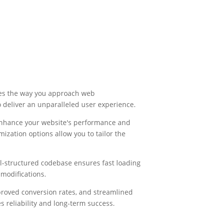
izes the way you approach web
o deliver an unparalleled user experience.
 enhance your website's performance and
ization options allow you to tailor the
ll-structured codebase ensures fast loading
modifications.
roved conversion rates, and streamlined
 reliability and long-term success.