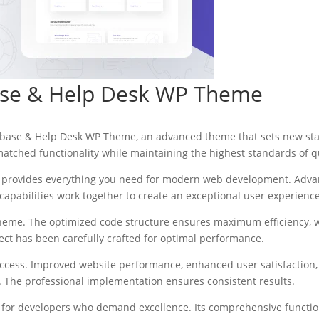
se & Help Desk WP Theme
base & Help Desk WP Theme, an advanced theme that sets new st
matched functionality while maintaining the highest standards of 
me provides everything you need for modern web development. Advan
apabilities work together to create an exceptional user experience
s theme. The optimized code structure ensures maximum efficiency, w
ct has been carefully crafted for optimal performance.
ccess. Improved website performance, enhanced user satisfaction,
. The professional implementation ensures consistent results.
 for developers who demand excellence. Its comprehensive function