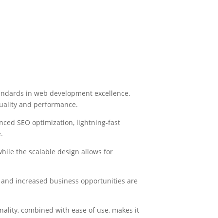
andards in web development excellence.
quality and performance.
ced SEO optimization, lightning-fast
.
hile the scalable design allows for
 and increased business opportunities are
ality, combined with ease of use, makes it