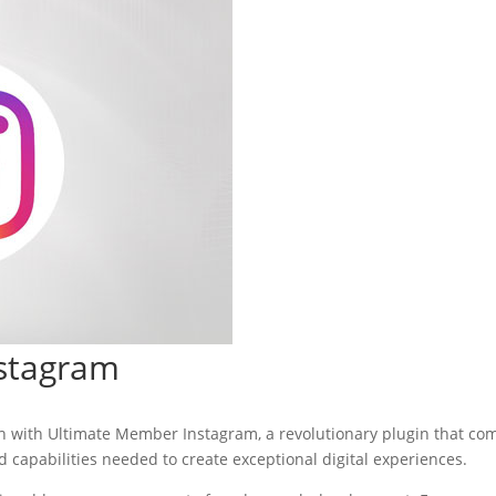
stagram
ith Ultimate Member Instagram, a revolutionary plugin that combi
d capabilities needed to create exceptional digital experiences.