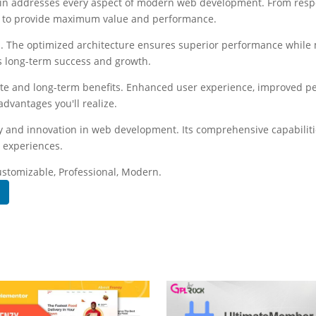
gin addresses every aspect of modern web development. From respo
d to provide maximum value and performance.
n. The optimized architecture ensures superior performance while ma
s long-term success and growth.
te and long-term benefits. Enhanced user experience, improved p
dvantages you'll realize.
ty and innovation in web development. Its comprehensive capabiliti
b experiences.
Customizable, Professional, Modern.