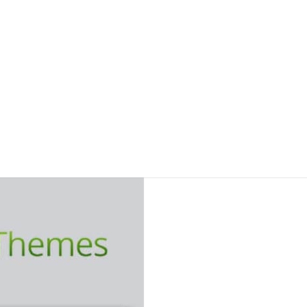
etbigo giriş
Kalebet giriş
Teosbet
Teosbet giriş
Tophillbet
Tophillbet gi
iş
Grandpashabet giriş
pusulabet giriş
holiganbet giriş
dedebet giriş
t giriş
marsbahis giriş
amgbahis giriş
pulibet giriş
holiganbet giriş
pu
iş
Amgbahis
Amgbahis giriş
Royalbet
Royalbet giriş
Jokerbet
Jokerbet g
 giriş
Galabet
Galabet giriş
Norabahis
Norabahis giriş
Orisbet
Orisbet
et giriş
teosbet giriş
Royalbet giriş
Jokerbet giriş
vegabet giriş
Betzula 
le
Betvole giriş
Betasus
Betasus giriş
lunabet
lunabet giriş
holiganbet g
t giriş
kalebet
kalebet giriş
betnis
betnis giriş
teosbet
teosbet giriş
jok
etkanyon
betkanyon giriş
ultrabet
ultrabet giriş
galabet giriş
kalebet
ka
Mariobet
Mariobet giriş
Betmatik
Betmatik giriş
Dedebet
Dedebet giri
 giriş
kalebet giriş
avrupabet giriş
betnano giriş
mavibet giriş
lunabet
alobet giriş
süpertotobet
süpertotobet giriş
meybet
meybet giriş
mars
et giriş
Meritking
Meritking giriş
Antalya Escort Bayan
Antalya Escor
Giriş: Marsbahis Para Yatırma Ve Çekme İşlemleri
Mavibet Giriş: M
Mavibet Giriş: Mavibet Giriş Adresi, Mavibet Güvenilir Mi
Meritking 
bet Giriş Adresi, Mavibet Mobilden Giriş 2026