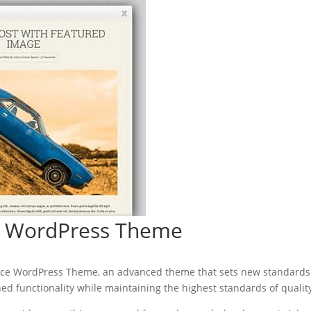
e WordPress Theme
ice WordPress Theme, an advanced theme that sets new standards 
ed functionality while maintaining the highest standards of quali