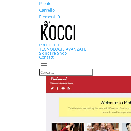
avibet
mavibet giriş
matbet giriş
Profilo
kavbet giriş
Meritking giriş
Betbigo
B
bet giriş
meritking
meritking giriş
Carrello
marsbahis giriş
maxwin
maxwin gir
lobet giriş
romabet
romabet giriş
Elementi 0
bahiscasino
bahiscasino giriş
restbe
t giriş
Betbigo
Betbigo giriş
Kalebet
Kalebet giriş
Teosbet
Teosbet gir
Marsbahis
Marsbahis giriş
Avrupabet
Avrupabet giriş
Mavibet
Mavibet
giriş
Holiganbet
Holiganbet giriş
Alobet giriş
Alobet giriş
restbet giriş
t
bet
Alobet giriş
Betwoon
Betwoon giriş
Betvole
Betvole giriş
Betasus
Bet
PRODOTTI
TECNOLOGIE AVANZATE
t giriş
Enbet
Enbet giriş
kalebet
kalebet giriş
betnis
betnis giriş
teosbe
Skincare Shop
 giriş
betkanyon
betkanyon giriş
Contatti
ultrabet
ultrabet giriş
galabet giriş
ka
debet giriş
alobet giriş
atmbahis
atmbahis giriş
amgbahis
amgbahis g
unabet giriş
marsbahis giriş
holiganbet
holiganbet giriş
Meybet
Meybe
liganbet giriş
Holiganbet
Holiganbet giriş
Efesbet
Efesbet giriş
Holiga
et
mavibet giriş
betnano
betnano giriş
galabet giriş
Ramadabet
Ramada
esi, Marsbahis Mobilden Giriş 2026
Mavibet Giriş: Mavibet Spor Bah
 Mavibet Güvenilir Mi
Meritking Giriş: Meritking Canlı Destek Ve İlet
romabet
mavibet
mavibet giriş
mavibet
aresbet
aresbet giriş
aresbet
re
iriş
Galabet
Galabet
Galabet giriş
Galabet
Celtabet
Celtabet giriş
Celtab