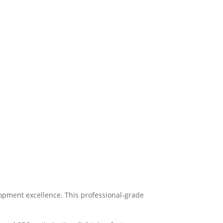
opment excellence. This professional-grade