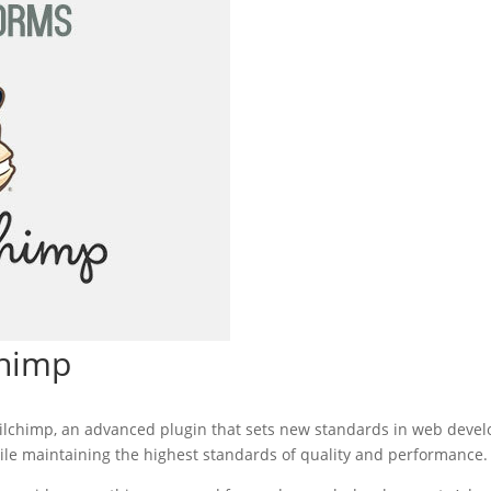
chimp
lchimp, an advanced plugin that sets new standards in web devel
ile maintaining the highest standards of quality and performance.