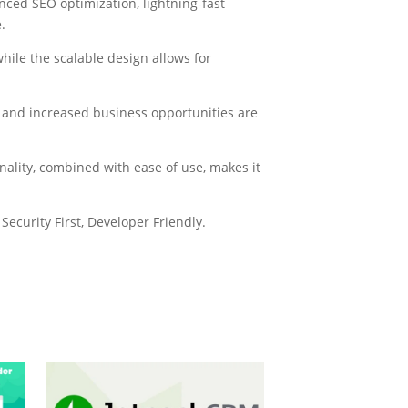
ced SEO optimization, lightning-fast
.
hile the scalable design allows for
 and increased business opportunities are
ality, combined with ease of use, makes it
ecurity First, Developer Friendly.