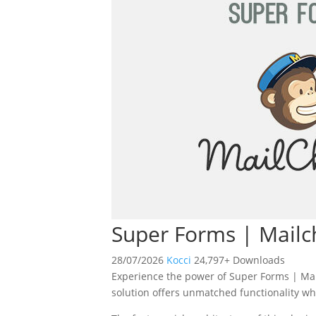
Super Forms | Mail
28/07/2026
Kocci
24,797+ Downloads
Experience the power of Super Forms | Mai
solution offers unmatched functionality wh