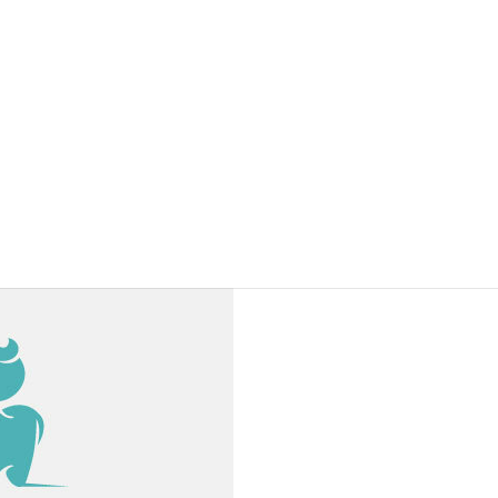
etbigo giriş
Kalebet giriş
Teosbet
Teosbet giriş
Tophillbet
Tophillbet gi
iş
Grandpashabet giriş
pusulabet giriş
holiganbet giriş
dedebet giriş
t giriş
marsbahis giriş
amgbahis giriş
pulibet giriş
holiganbet giriş
pu
iş
Amgbahis
Amgbahis giriş
Royalbet
Royalbet giriş
Jokerbet
Jokerbet g
 giriş
Galabet
Galabet giriş
Norabahis
Norabahis giriş
Orisbet
Orisbet
et giriş
teosbet giriş
Royalbet giriş
Jokerbet giriş
vegabet giriş
Betzula 
le
Betvole giriş
Betasus
Betasus giriş
lunabet
lunabet giriş
holiganbet g
t giriş
kalebet
kalebet giriş
betnis
betnis giriş
teosbet
teosbet giriş
jok
etkanyon
betkanyon giriş
ultrabet
ultrabet giriş
galabet giriş
kalebet
ka
Mariobet
Mariobet giriş
Betmatik
Betmatik giriş
Dedebet
Dedebet giri
 giriş
kalebet giriş
avrupabet giriş
betnano giriş
mavibet giriş
lunabet
alobet giriş
süpertotobet
süpertotobet giriş
meybet
meybet giriş
mars
et giriş
Meritking
Meritking giriş
Antalya Escort Bayan
Antalya Escor
Giriş: Marsbahis Para Yatırma Ve Çekme İşlemleri
Mavibet Giriş: M
e Çekme İşlemleri
Mavibet Giriş: Mavibet Güvenilir Mi, Mavibet Mob