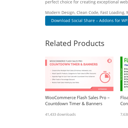
perfect choice for creating exceptional we
Modern Design, Clean Code, Fast Loading, 
Download Social Share – Addons for WP.
Related Products
WooCommerce Flash Sales Pro –
Flo
Countdown Timer & Banners
Con
41,433 downloads
7,63