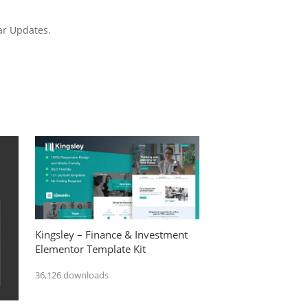
ar Updates.
Kingsley – Finance & Investment
Elementor Template Kit
36,126 downloads