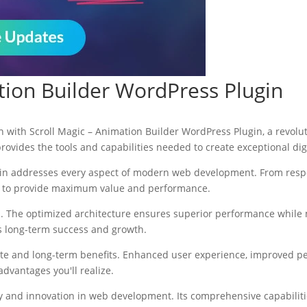
tion Builder WordPress Plugin
ith Scroll Magic – Animation Builder WordPress Plugin, a revolut
 provides the tools and capabilities needed to create exceptional dig
gin addresses every aspect of modern web development. From respo
d to provide maximum value and performance.
n. The optimized architecture ensures superior performance while ma
s long-term success and growth.
te and long-term benefits. Enhanced user experience, improved p
dvantages you'll realize.
ty and innovation in web development. Its comprehensive capabiliti