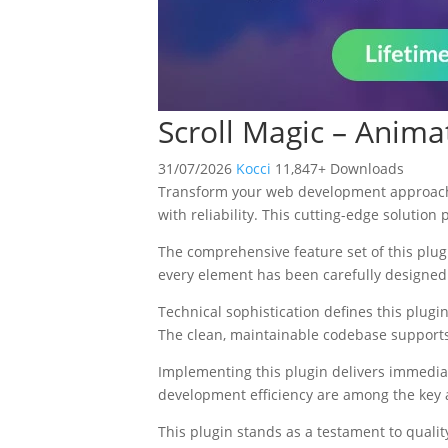
Scroll Magic – Anima
31/07/2026
Kocci
11,847+ Downloads
Transform your web development approach w
with reliability. This cutting-edge solution
The comprehensive feature set of this plu
every element has been carefully designe
Technical sophistication defines this plugi
The clean, maintainable codebase support
Implementing this plugin delivers immedia
development efficiency are among the key a
This plugin stands as a testament to quali