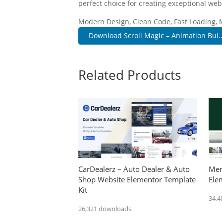
perfect choice for creating exceptional we
Modern Design, Clean Code, Fast Loading, 
Download Scroll Magic – Animation Bui..
Related Products
CarDealerz – Auto Dealer & Auto
Mem
Shop Website Elementor Template
Ele
Kit
34,4
26,321 downloads