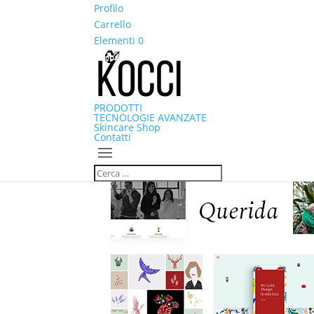
avibet
mavibet giriş
matbet giriş
Profilo
kavbet giriş
Meritking giriş
Betbigo
B
bet giriş
meritking
meritking giriş
Carrello
marsbahis giriş
maxwin
maxwin gir
lobet giriş
romabet
romabet giriş
Elementi 0
bahiscasino
bahiscasino giriş
restbe
t giriş
Betbigo
Betbigo giriş
Kalebet
Kalebet giriş
Teosbet
Teosbet gir
Marsbahis
Marsbahis giriş
Avrupabet
Avrupabet giriş
Mavibet
Mavibet
ritking giriş
Holiganbet
Holiganbet giriş
Alobet giriş
Alobet giriş
restb
ş
Orisbet
Orisbet giriş
Alobet
Alobet giriş
Betwoon
Betwoon giriş
Betvo
PRODOTTI
TECNOLOGIE AVANZATE
iş
Dedebet giriş
Ultrabet
Ultrabet giriş
mavibet
mavibet giriş
Enbet
Enbe
Skincare Shop
abet
lunabet giriş
marsbahis
Contatti
marsbahis giriş
betnano
betnano giriş
b
as
Pokerklas giriş
Betkom
Betkom giriş
Süpertotobet
Süpertotobet giriş
et giriş
bahiscasino giriş
sonbahis giriş
celtabet
celtabet giriş
jokerbet
rsbahis
Marsbahis giriş
Mavibet
Mavibet giriş
Restbet
Restbet giriş
Jo
ş
restbet
restbet giriş
norabahis
norabahis giriş
betcio
betcio giriş
rom
andpashabet güncel giriş
grandpashabet
grandpashabet giriş
celtab
t
romabet giriş
betbigo
betbigo giriş
Meritking Giriş: Meritking Spor 
mabet
casinoroyal
betnis
betplay
betzula
atmbahis
restbet
teosbet
joke