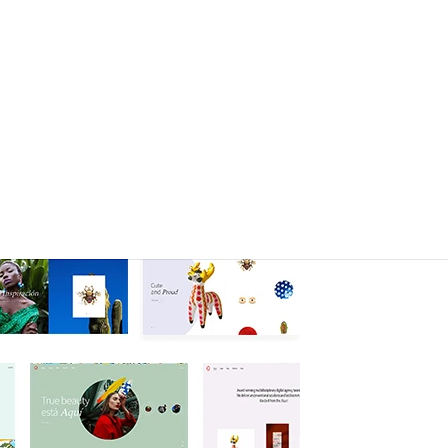
etbigo giriş
Kalebet giriş
Teosbet
Teosbet giriş
Tophillbet
Tophillbet gi
iş
Grandpashabet giriş
pusulabet giriş
holiganbet giriş
dedebet giriş
t giriş
marsbahis giriş
amgbahis giriş
pulibet giriş
holiganbet giriş
pu
iş
Amgbahis
Amgbahis giriş
Royalbet
Royalbet giriş
Jokerbet
Jokerbet g
 giriş
Galabet
Galabet giriş
Norabahis
Norabahis giriş
Orisbet
Orisbet
et giriş
teosbet giriş
Royalbet giriş
Jokerbet giriş
vegabet giriş
Betzula 
le
Betvole giriş
Betasus
Betasus giriş
lunabet
lunabet giriş
holiganbet g
t giriş
kalebet
kalebet giriş
betnis
betnis giriş
teosbet
teosbet giriş
jok
etkanyon
betkanyon giriş
ultrabet
ultrabet giriş
galabet giriş
kalebet
ka
Mariobet
Mariobet giriş
Betmatik
Betmatik giriş
Dedebet
Dedebet giri
 giriş
kalebet giriş
avrupabet giriş
betnano giriş
mavibet giriş
lunabet
kerbet
Jokerbet giriş
Romabet
Romabet giriş
Amgbahis
Amgbahis giriş
abet
romabet giriş
betplay
betplay giriş
alobet
alobet giriş
pulibet
pulib
et
celtabet giriş
betnano
betnano giriş
betcio
betcio giriş
perabet
perab
Bahisleri, Meritking Casino Ve Slot Oyunları
Marsbahis Giriş: Marsba
rbet
marsbahis
betsilin
amgbahis
amgbahis
betcio
alobet
almanbahis
e