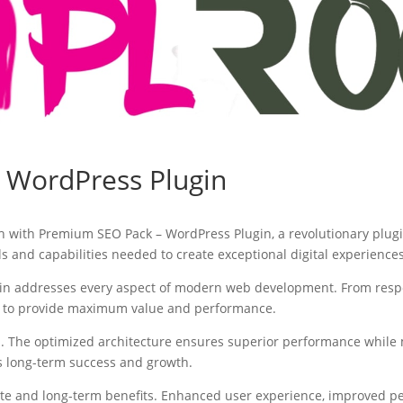
 WordPress Plugin
ith Premium SEO Pack – WordPress Plugin, a revolutionary plugin 
ls and capabilities needed to create exceptional digital experiences
gin addresses every aspect of modern web development. From respo
d to provide maximum value and performance.
n. The optimized architecture ensures superior performance while ma
s long-term success and growth.
te and long-term benefits. Enhanced user experience, improved p