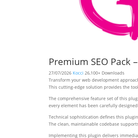
Premium SEO Pack –
27/07/2026
Kocci
26,100+ Downloads
Transform your web development approach w
This cutting-edge solution provides the too
The comprehensive feature set of this plu
every element has been carefully designe
Technical sophistication defines this plugi
The clean, maintainable codebase support
Implementing this plugin delivers immedia