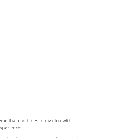
me that combines innovation with
experiences.