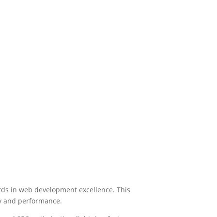
s in web development excellence. This
ty and performance.