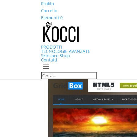
avibet
mavibet giriş
matbet giriş
Profilo
kavbet giriş
Meritking giriş
Betbigo
B
bet giriş
meritking
meritking giriş
Carrello
marsbahis giriş
maxwin
maxwin gir
lobet giriş
romabet
romabet giriş
Elementi 0
bahiscasino
bahiscasino giriş
restbe
t giriş
Betbigo
Betbigo giriş
Kalebet
Kalebet giriş
Teosbet
Teosbet gir
Marsbahis
Marsbahis giriş
Avrupabet
Avrupabet giriş
Mavibet
Mavibet
ritking giriş
Holiganbet
Holiganbet giriş
Alobet giriş
Alobet giriş
restb
ş
Orisbet
Orisbet giriş
Alobet
Alobet giriş
Betwoon
Betwoon giriş
Betvo
PRODOTTI
TECNOLOGIE AVANZATE
iş
Dedebet giriş
Ultrabet
Ultrabet giriş
mavibet
mavibet giriş
Enbet
Enbe
Skincare Shop
abet
lunabet giriş
marsbahis
Contatti
marsbahis giriş
betnano
betnano giriş
b
as
Pokerklas giriş
Betkom
Betkom giriş
Süpertotobet
Süpertotobet giriş
et giriş
bahiscasino giriş
sonbahis giriş
celtabet
celtabet giriş
jokerbet
lobet giriş
supertotobet
supertotobet giriş
meybet
meybet giriş
alobet
ot
Xslot giriş
Norabahis
Norabahis giriş
Sonbahis
Sonbahis giriş
Romab
ş
Avrupabet giriş
Meritking Giriş: Meritking Spor Bahisleri
Marsbahis 
tırma Ve Çekme İşlemleri
Marsbahis Giriş: Marsbahis Spor Bahisleri
or Bahisleri, Marsbahis Casino Ve Slot Oyunları
Mavibet Giriş: Mavi