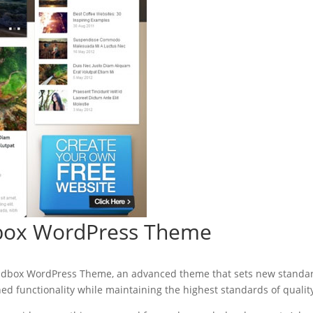
ox WordPress Theme
dbox WordPress Theme, an advanced theme that sets new standard
ed functionality while maintaining the highest standards of quali