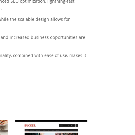
ced SEO optimization, lightning-fast
.
hile the scalable design allows for
 and increased business opportunities are
ality, combined with ease of use, makes it