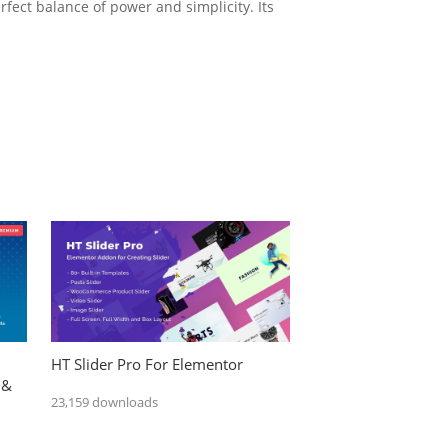
fect balance of power and simplicity. Its
HT Slider Pro For Elementor
 &
23,159 downloads