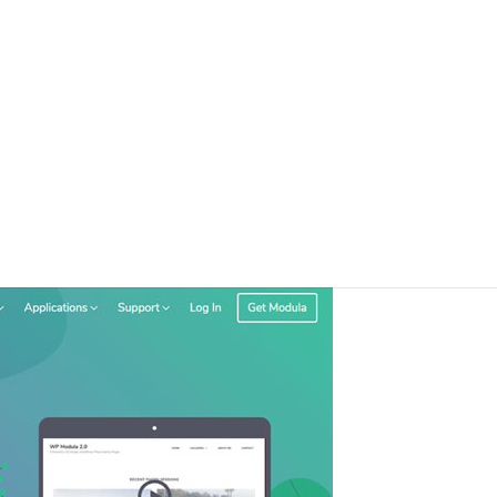
etbigo giriş
Kalebet giriş
Teosbet
Teosbet giriş
Tophillbet
Tophillbet gi
iş
Grandpashabet giriş
pusulabet giriş
holiganbet giriş
dedebet giriş
t giriş
marsbahis giriş
amgbahis giriş
pulibet giriş
holiganbet giriş
pu
iş
Amgbahis
Amgbahis giriş
Royalbet
Royalbet giriş
Jokerbet
Jokerbet g
 giriş
Galabet
Galabet giriş
Norabahis
Norabahis giriş
Orisbet
Orisbet
eosbet giriş
Royalbet giriş
Jokerbet giriş
vegabet giriş
Betzula giriş
Nor
etasus
Betasus giriş
lunabet
lunabet giriş
holiganbet giriş
holiganbet 
is giriş
teosbet
teosbet giriş
jokerbet
jokerbet giriş
celtabet
celtabet gi
et giriş
galabet giriş
kalebet
kalebet giriş
teosbet
teosbet giriş
mavibet
bahis
atmbahis giriş
amgbahis
amgbahis giriş
romabet giriş
setrabet
t giriş
Meybet
Meybet giriş
Romabet giriş
Süpertotobet
Süpertotobet 
bet giriş
Holiganbet
Holiganbet giriş
Marsbahis
Marsbahis giriş
Merit
abet giriş
Ramadabet
Ramadabet giriş
Xslot
Xslot giriş
Sonbahis giriş
N
, Marsbahis Mobilden Giriş 2026
Mavibet Giriş: Mavibet Spor Bahisle
riş: Mavibet Güvenilir Mi
Meritking Giriş: Meritking Canlı Destek Ve 
giriş
romabet
mavibet
mavibet giriş
mavibet
aresbet
aresbet giriş
are
ltabet
Celtabet
Celtabet giriş
Celtabet
Celtabet
Celtabet giriş
Celtabet
D