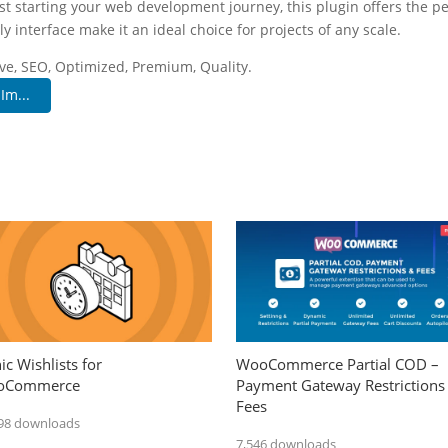
t starting your web development journey, this plugin offers the per
 interface make it an ideal choice for projects of any scale.
ve, SEO, Optimized, Premium, Quality.
Im...
ic Wishlists for
WooCommerce Partial COD –
oCommerce
Payment Gateway Restrictions
Fees
98 downloads
7,546 downloads