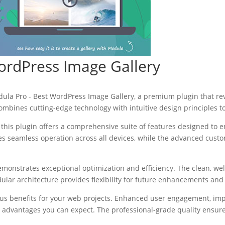
ordPress Image Gallery
odula Pro - Best WordPress Image Gallery, a premium plugin that r
ombines cutting-edge technology with intuitive design principles t
this plugin offers a comprehensive suite of features designed to
s seamless operation across all devices, while the advanced custom
demonstrates exceptional optimization and efficiency. The clean, we
lar architecture provides flexibility for future enhancements and 
us benefits for your web projects. Enhanced user engagement, imp
advantages you can expect. The professional-grade quality ensures