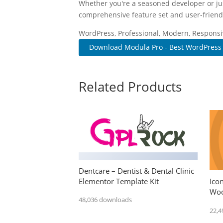
Whether you're a seasoned developer or jus
comprehensive feature set and user-friendly
WordPress, Professional, Modern, Responsi
Download Modula Pro - Best WordPress 
Related Products
Dentcare – Dentist & Dental Clinic
Elementor Template Kit
Icon
Wo
48,036 downloads
22,4