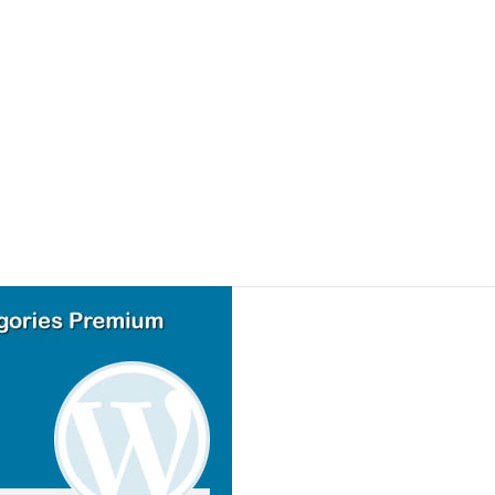
etbigo giriş
Kalebet giriş
Teosbet
Teosbet giriş
Tophillbet
Tophillbet gi
iş
Grandpashabet giriş
pusulabet giriş
holiganbet giriş
dedebet giriş
t giriş
marsbahis giriş
amgbahis giriş
pulibet giriş
holiganbet giriş
pu
iş
Amgbahis
Amgbahis giriş
Royalbet
Royalbet giriş
Jokerbet
Jokerbet g
 giriş
Galabet
Galabet giriş
Norabahis
Norabahis giriş
Orisbet
Orisbet
et giriş
teosbet giriş
Royalbet giriş
Jokerbet giriş
vegabet giriş
Betzula 
le
Betvole giriş
Betasus
Betasus giriş
lunabet
lunabet giriş
holiganbet g
t giriş
kalebet
kalebet giriş
betnis
betnis giriş
teosbet
teosbet giriş
jok
etkanyon
betkanyon giriş
ultrabet
ultrabet giriş
galabet giriş
kalebet
ka
Mariobet
Mariobet giriş
Betmatik
Betmatik giriş
Dedebet
Dedebet giri
 giriş
kalebet giriş
avrupabet giriş
betnano giriş
mavibet giriş
lunabet
alobet giriş
süpertotobet
süpertotobet giriş
meybet
meybet giriş
mars
et giriş
Meritking
Meritking giriş
Antalya Escort Bayan
Antalya Escor
Giriş: Marsbahis Para Yatırma Ve Çekme İşlemleri
Mavibet Giriş: M
Mavibet Giriş: Mavibet Giriş Adresi, Mavibet Güvenilir Mi
Meritking 