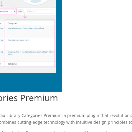
ories Premium
Media Library Categories Premium, a premium plugin that revolutio
ombines cutting-edge technology with intuitive design principles t