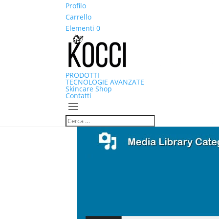
avibet
mavibet giriş
matbet giriş
Profilo
kavbet giriş
Meritking giriş
Betbigo
B
bet giriş
meritking
meritking giriş
Carrello
marsbahis giriş
maxwin
maxwin gir
lobet giriş
romabet
romabet giriş
Elementi 0
bahiscasino
bahiscasino giriş
restbe
t giriş
Betbigo
Betbigo giriş
Kalebet
Kalebet giriş
Teosbet
Teosbet gir
Marsbahis
Marsbahis giriş
Avrupabet
Avrupabet giriş
Mavibet
Mavibet
ritking giriş
Holiganbet
Holiganbet giriş
Alobet giriş
Alobet giriş
restb
ş
Orisbet
Orisbet giriş
Alobet
Alobet giriş
Betwoon
Betwoon giriş
Betvo
PRODOTTI
TECNOLOGIE AVANZATE
iş
Dedebet giriş
Ultrabet
Ultrabet giriş
mavibet
mavibet giriş
Enbet
Enbe
Skincare Shop
abet
lunabet giriş
marsbahis
Contatti
marsbahis giriş
betnano
betnano giriş
b
as
Pokerklas giriş
Betkom
Betkom giriş
Süpertotobet
Süpertotobet giriş
et giriş
bahiscasino giriş
sonbahis giriş
celtabet
celtabet giriş
jokerbet
lobet giriş
supertotobet
supertotobet giriş
meybet
meybet giriş
alobet
ot
Xslot giriş
Norabahis
Norabahis giriş
Sonbahis
Sonbahis giriş
Romab
ş
Avrupabet giriş
Meritking Giriş: Meritking Spor Bahisleri
Marsbahis 
tırma Ve Çekme İşlemleri
Marsbahis Giriş: Marsbahis Spor Bahisleri