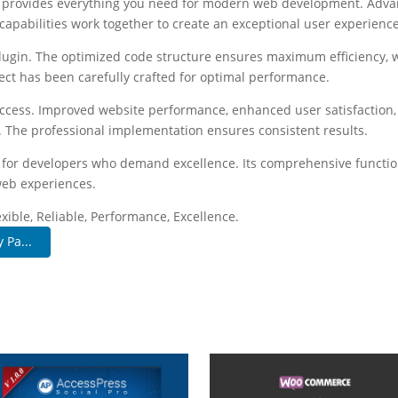
in provides everything you need for modern web development. Advan
apabilities work together to create an exceptional user experience
 plugin. The optimized code structure ensures maximum efficiency, w
ct has been carefully crafted for optimal performance.
uccess. Improved website performance, enhanced user satisfaction,
. The professional implementation ensures consistent results.
n for developers who demand excellence. Its comprehensive function
 web experiences.
exible, Reliable, Performance, Excellence.
Pa...