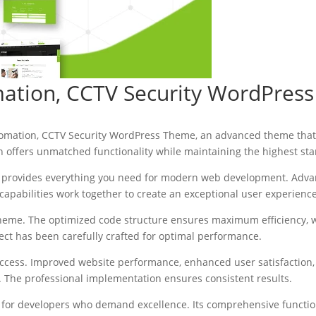
ation, CCTV Security WordPres
tomation, CCTV Security WordPress Theme, an advanced theme tha
on offers unmatched functionality while maintaining the highest st
me provides everything you need for modern web development. Advan
apabilities work together to create an exceptional user experience
s theme. The optimized code structure ensures maximum efficiency, w
ct has been carefully crafted for optimal performance.
ccess. Improved website performance, enhanced user satisfaction,
. The professional implementation ensures consistent results.
 for developers who demand excellence. Its comprehensive function