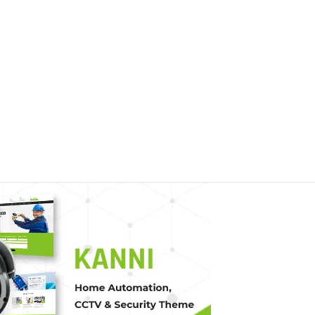
etbigo giriş
Kalebet giriş
Teosbet
Teosbet giriş
Tophillbet
Tophillbet gi
iş
Grandpashabet giriş
pusulabet giriş
holiganbet giriş
dedebet giriş
t giriş
marsbahis giriş
amgbahis giriş
pulibet giriş
holiganbet giriş
pu
iş
Amgbahis
Amgbahis giriş
Royalbet
Royalbet giriş
Jokerbet
Jokerbet g
 giriş
Galabet
Galabet giriş
Norabahis
Norabahis giriş
Orisbet
Orisbet
et giriş
teosbet giriş
Royalbet giriş
Jokerbet giriş
vegabet giriş
Betzula 
le
Betvole giriş
Betasus
Betasus giriş
lunabet
lunabet giriş
holiganbet g
t giriş
kalebet
kalebet giriş
betnis
betnis giriş
teosbet
teosbet giriş
jok
etkanyon
betkanyon giriş
ultrabet
ultrabet giriş
galabet giriş
kalebet
ka
Mariobet
Mariobet giriş
Betmatik
Betmatik giriş
Dedebet
Dedebet giri
 giriş
kalebet giriş
avrupabet giriş
betnano giriş
mavibet giriş
lunabet
alobet giriş
süpertotobet
süpertotobet giriş
meybet
meybet giriş
mars
et giriş
Meritking
Meritking giriş
Antalya Escort Bayan
Antalya Escor
Giriş: Marsbahis Para Yatırma Ve Çekme İşlemleri
Mavibet Giriş: M
e Çekme İşlemleri
Mavibet Giriş: Mavibet Güvenilir Mi, Mavibet Mob