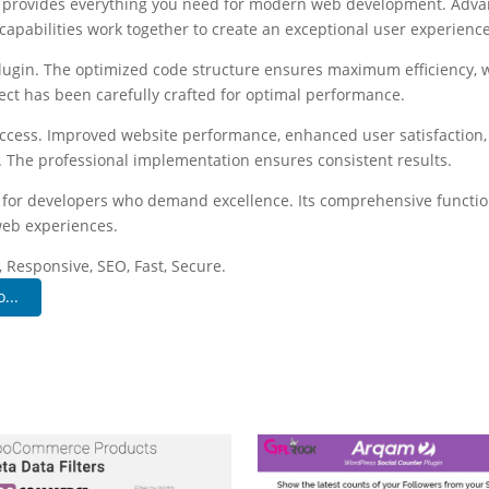
in provides everything you need for modern web development. Advan
apabilities work together to create an exceptional user experience
 plugin. The optimized code structure ensures maximum efficiency, w
ct has been carefully crafted for optimal performance.
uccess. Improved website performance, enhanced user satisfaction,
. The professional implementation ensures consistent results.
n for developers who demand excellence. Its comprehensive function
 web experiences.
 Responsive, SEO, Fast, Secure.
...