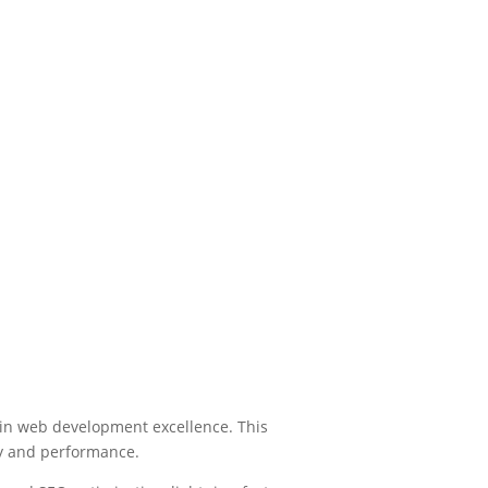
 in web development excellence. This
ty and performance.