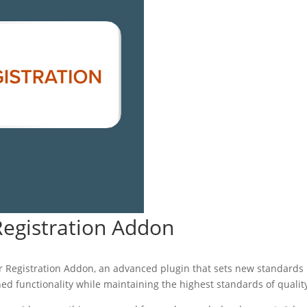
Registration Addon
r Registration Addon, an advanced plugin that sets new standards
ed functionality while maintaining the highest standards of quali