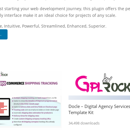
t starting your web development journey, this plugin offers the per
 interface make it an ideal choice for projects of any scale.
, Intuitive, Powerful, Streamlined, Enhanced, Superior.
.
Docle – Digital Agency Service
Template Kit
34,498 downloads