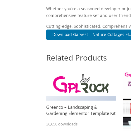
Whether you're a seasoned developer or jus
comprehensive feature set and user-friendly
Cutting-edge, Sophisticated, Comprehensive
Download Garvest – Nature Cottages El..
Related Products
Greenco – Landscaping &
Gardening Elementor Template Kit
36,650 downloads