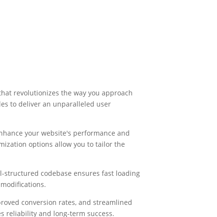
 that revolutionizes the way you approach
es to deliver an unparalleled user
 enhance your website's performance and
ization options allow you to tailor the
ll-structured codebase ensures fast loading
modifications.
roved conversion rates, and streamlined
 reliability and long-term success.