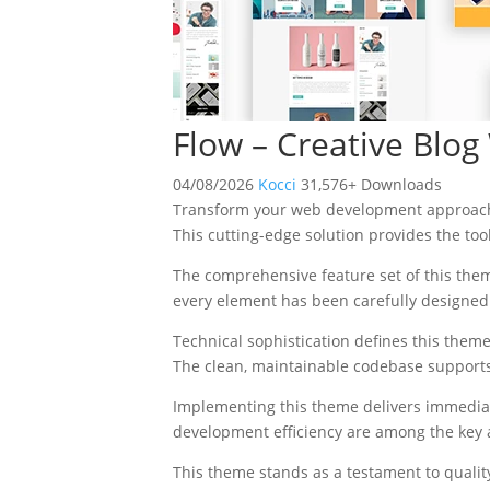
Flow – Creative Blo
04/08/2026
Kocci
31,576+ Downloads
Transform your web development approach w
This cutting-edge solution provides the too
The comprehensive feature set of this the
every element has been carefully designe
Technical sophistication defines this them
The clean, maintainable codebase support
Implementing this theme delivers immedia
development efficiency are among the key a
This theme stands as a testament to qualit