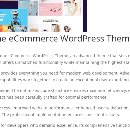
one eCommerce WordPress The
in-one eCommerce WordPress Theme, an advanced theme that sets
on offers unmatched functionality while maintaining the highest st
me provides everything you need for modern web development. Advan
apabilities work together to create an exceptional user experience
s theme. The optimized code structure ensures maximum efficiency, w
ct has been carefully crafted for optimal performance.
ccess. Improved website performance, enhanced user satisfaction,
. The professional implementation ensures consistent results.
 for developers who demand excellence. Its comprehensive function