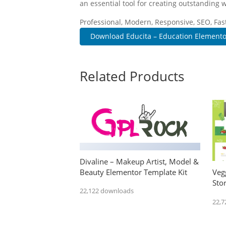
an essential tool for creating outstanding
Professional, Modern, Responsive, SEO, Fas
Download Educita – Education Elemento.
Related Products
Divaline – Makeup Artist, Model &
Beauty Elementor Template Kit
Veg
Sto
22,122 downloads
22,7