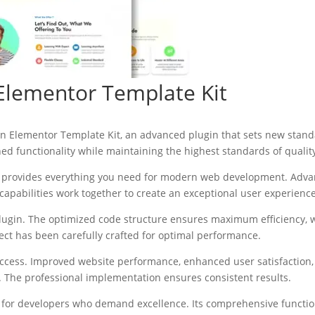
 Elementor Template Kit
on Elementor Template Kit, an advanced plugin that sets new stan
ed functionality while maintaining the highest standards of quali
in provides everything you need for modern web development. Advan
apabilities work together to create an exceptional user experience
 plugin. The optimized code structure ensures maximum efficiency, w
ct has been carefully crafted for optimal performance.
uccess. Improved website performance, enhanced user satisfaction,
. The professional implementation ensures consistent results.
n for developers who demand excellence. Its comprehensive function