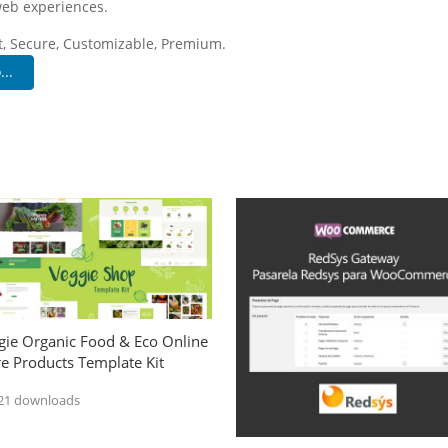
 web experiences.
t, Secure, Customizable, Premium.
..
gie Organic Food & Eco Online
re Products Template Kit
21 downloads