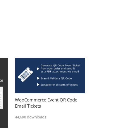
WooCommerce Event QR Code
Email Tickets
44,690 downloads