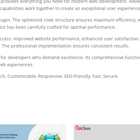
in provides everything you need for modern web development. Advan
apabilities work together to create an exceptional user experience
 plugin. The optimized code structure ensures maximum efficiency, w
ct has been carefully crafted for optimal performance.
uccess. Improved website performance, enhanced user satisfaction,
. The professional implementation ensures consistent results.
n for developers who demand excellence. Its comprehensive function
 web experiences.
ch, Customizable, Responsive, SEO-friendly, Fast, Secure.