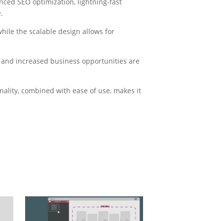
ced SEO optimization, lightning-fast
.
hile the scalable design allows for
 and increased business opportunities are
ality, combined with ease of use, makes it