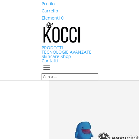
avibet
mavibet giriş
matbet giriş
Profilo
kavbet giriş
Meritking giriş
Betbigo
B
bet giriş
meritking
meritking giriş
Carrello
marsbahis giriş
maxwin
maxwin gir
lobet giriş
romabet
romabet giriş
Elementi 0
bahiscasino
bahiscasino giriş
restbe
t giriş
Betbigo
Betbigo giriş
Kalebet
Kalebet giriş
Teosbet
Teosbet gir
Marsbahis
Marsbahis giriş
Avrupabet
Avrupabet giriş
Mavibet
Mavibet
giriş
Holiganbet
Holiganbet giriş
Alobet giriş
Alobet giriş
restbet giriş
t
bet
Alobet giriş
Betwoon
Betwoon giriş
Betvole
Betvole giriş
Betasus
Bet
PRODOTTI
TECNOLOGIE AVANZATE
t giriş
Enbet
Enbet giriş
kalebet
kalebet giriş
betnis
betnis giriş
teosbe
Skincare Shop
 giriş
betkanyon
betkanyon giriş
Contatti
ultrabet
ultrabet giriş
galabet giriş
ka
debet giriş
alobet giriş
atmbahis
atmbahis giriş
amgbahis
amgbahis g
unabet giriş
marsbahis giriş
holiganbet
holiganbet giriş
Meybet
Meybe
liganbet giriş
Holiganbet
Holiganbet giriş
Efesbet
Efesbet giriş
Holiga
et
mavibet giriş
betnano
betnano giriş
galabet giriş
Ramadabet
Ramada
esi, Marsbahis Mobilden Giriş 2026
Mavibet Giriş: Mavibet Spor Bah
 Mavibet Güvenilir Mi
Meritking Giriş: Meritking Canlı Destek Ve İlet
romabet
mavibet
mavibet giriş
mavibet
aresbet
aresbet giriş
aresbet
re
ebet giriş
Dedebet
Dedebet
Dedebet giriş
Dedebet
Betwild
Betwild gir