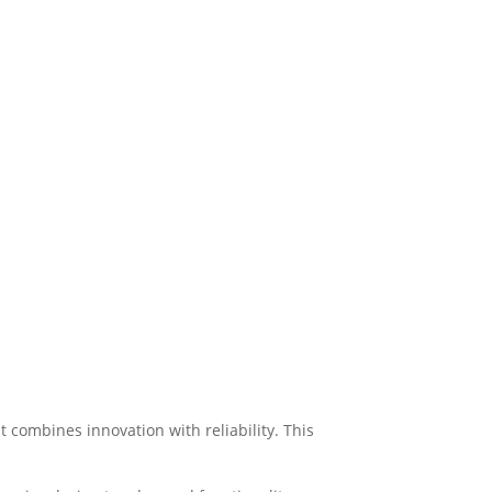
combines innovation with reliability. This