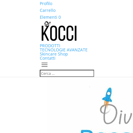
avibet
mavibet giriş
matbet giriş
Profilo
kavbet giriş
Meritking giriş
Betbigo
B
bet giriş
meritking
meritking giriş
Carrello
marsbahis giriş
maxwin
maxwin gir
lobet giriş
romabet
romabet giriş
Elementi 0
bahiscasino
bahiscasino giriş
restbe
t giriş
Betbigo
Betbigo giriş
Kalebet
Kalebet giriş
Teosbet
Teosbet gir
Marsbahis
Marsbahis giriş
Avrupabet
Avrupabet giriş
Mavibet
Mavibet
giriş
Holiganbet
Holiganbet giriş
Alobet giriş
Alobet giriş
restbet giriş
t
t giriş
Alobet
Alobet giriş
Betwoon
Betwoon giriş
Betvole
Betvole giriş
B
PRODOTTI
TECNOLOGIE AVANZATE
avibet
mavibet giriş
Enbet
Enbet giriş
kalebet
kalebet giriş
betnis
betn
Skincare Shop
giriş
betnano
betnano giriş
Contatti
betkanyon
betkanyon giriş
ultrabet
ultrab
t giriş
Betmatik
Betmatik giriş
Dedebet
Dedebet giriş
alobet giriş
atm
 giriş
mavibet giriş
lunabet giriş
marsbahis giriş
holiganbet
holiganbe
iş
Holiganbet
Holiganbet giriş
Holiganbet
Holiganbet giriş
Efesbet
Efes
t
ultrabet giriş
mavibet
mavibet giriş
betnano
betnano giriş
galabet
gal
tking Bonus Ve Kampanyalar
Marsbahis Giriş: Marsbahis Giriş Adresi
bahis Giriş: Marsbahis Para Yatırma Ve Çekme İşlemleri
Mavibet Gi
riş
betplay
betplay giriş
galabet
galabet giriş
galabet
romabet
romabet 
giriş
Celtabet
Celtabet
Celtabet giriş
Celtabet
Celtabet
Celtabet giriş
Ce