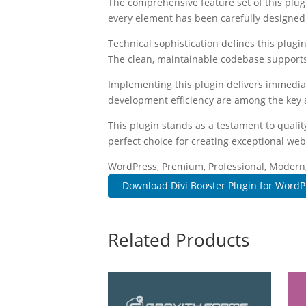
The comprehensive feature set of this plu
every element has been carefully designe
Technical sophistication defines this plugi
The clean, maintainable codebase support
Implementing this plugin delivers immedia
development efficiency are among the key a
This plugin stands as a testament to quali
perfect choice for creating exceptional we
WordPress, Premium, Professional, Modern,
Download Divi Booster Plugin for WordPr
Related Products