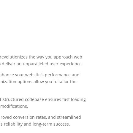
 revolutionizes the way you approach web
o deliver an unparalleled user experience.
 enhance your website's performance and
ization options allow you to tailor the
ll-structured codebase ensures fast loading
modifications.
roved conversion rates, and streamlined
 reliability and long-term success.