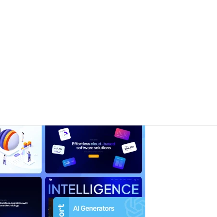
etbigo giriş
Kalebet giriş
Teosbet
Teosbet giriş
Tophillbet
Tophillbet gi
iş
Grandpashabet giriş
pusulabet giriş
holiganbet giriş
dedebet giriş
t giriş
marsbahis giriş
amgbahis giriş
pulibet giriş
holiganbet giriş
pu
iş
Amgbahis
Amgbahis giriş
Royalbet
Royalbet giriş
Jokerbet
Jokerbet g
 giriş
Galabet
Galabet giriş
Norabahis
Norabahis giriş
Orisbet
Orisbet
eosbet giriş
Royalbet giriş
Jokerbet giriş
vegabet giriş
Betzula giriş
Nor
asus giriş
lunabet
lunabet giriş
holiganbet giriş
holiganbet giriş
marsb
t
teosbet giriş
jokerbet
jokerbet giriş
celtabet
celtabet giriş
avrupabet
lebet
kalebet giriş
teosbet
teosbet giriş
mavibet
mavibet giriş
sonbahi
iriş
romabet giriş
setrabet
setrabet giriş
kulisbet
kulisbet giriş
bahisc
t giriş
Romabet giriş
Süpertotobet
Süpertotobet giriş
Dedebet
Dedebe
nbet
Holiganbet giriş
Marsbahis
Marsbahis giriş
Meritking
Meritking gi
bet giriş
Xslot
Xslot giriş
Sonbahis giriş
Norabhais
Norabhais giriş
Ro
isleri, Mavibet Casino Ve Slot Oyunları
teosbet
teosbet giriş
bahicas
işim
Marsbahis Giriş: Marsbahis Casino Ve Slot Oyunları, Marsbahis 
stbet
restbet giriş
restbet
restbet
restbet giriş
restbet
pokerklas
pokerk
iş
Betwild
Betwild
Betwild giriş
Betwild
restbet
restbet giriş
restbet
res