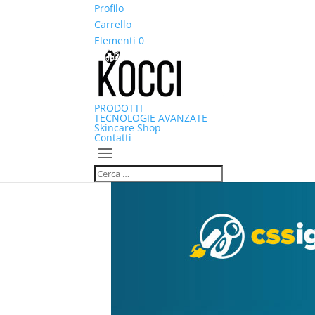
avibet
mavibet giriş
matbet giriş
Profilo
kavbet giriş
Meritking giriş
Betbigo
B
bet giriş
meritking
meritking giriş
Carrello
marsbahis giriş
maxwin
maxwin gir
lobet giriş
romabet
romabet giriş
Elementi 0
bahiscasino
bahiscasino giriş
restbe
t giriş
Betbigo
Betbigo giriş
Kalebet
Kalebet giriş
Teosbet
Teosbet gir
Marsbahis
Marsbahis giriş
Avrupabet
Avrupabet giriş
Mavibet
Mavibet
ritking giriş
Holiganbet
Holiganbet giriş
Alobet giriş
Alobet giriş
restb
ş
Orisbet
Orisbet giriş
Alobet
Alobet giriş
Betwoon
Betwoon giriş
Betvo
PRODOTTI
TECNOLOGIE AVANZATE
iş
Dedebet giriş
Ultrabet
Ultrabet giriş
mavibet
mavibet giriş
Enbet
Enbe
Skincare Shop
abet
lunabet giriş
marsbahis
Contatti
marsbahis giriş
betnano
betnano giriş
b
as
Pokerklas giriş
Betkom
Betkom giriş
Süpertotobet
Süpertotobet giriş
bahis Giriş: Marsbahis Güvenilir Mi, Marsbahis Bonus Ve Kampany
s giriş
Sonbahis giriş
Bahiscasino
Bahiscasino
Bahiscasino giriş
Bahis
ş
romabet
romabet giriş
jokerbet
jokerbet giriş
enjoybet
enjoybet giriş
ları
Marsbahis Giriş: Marsbahis Para Yatırma Ve Çekme İşlemleri
Ma
rbet
jokerbet giriş
kalebet
kalebet giriş
avrupabet
avrupabet giriş
mavi