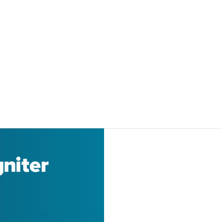
etbigo giriş
Kalebet giriş
Teosbet
Teosbet giriş
Tophillbet
Tophillbet gi
iş
Grandpashabet giriş
pusulabet giriş
holiganbet giriş
dedebet giriş
t giriş
marsbahis giriş
amgbahis giriş
pulibet giriş
holiganbet giriş
pu
iş
Amgbahis
Amgbahis giriş
Royalbet
Royalbet giriş
Jokerbet
Jokerbet g
 giriş
Galabet
Galabet giriş
Norabahis
Norabahis giriş
Orisbet
Orisbet
et giriş
teosbet giriş
Royalbet giriş
Jokerbet giriş
vegabet giriş
Betzula 
le
Betvole giriş
Betasus
Betasus giriş
lunabet
lunabet giriş
holiganbet g
t giriş
kalebet
kalebet giriş
betnis
betnis giriş
teosbet
teosbet giriş
jok
etkanyon
betkanyon giriş
ultrabet
ultrabet giriş
galabet giriş
kalebet
ka
Mariobet
Mariobet giriş
Betmatik
Betmatik giriş
Dedebet
Dedebet giri
alar
Mavibet Giriş: Mavibet Para Yatırma Ve Çekme İşlemleri
Meritki
casino giriş
Meybet
Meybet
Meybet giriş
Meybet giriş
Ultrabet
Ultrabe
lunabet
lunabet giriş
teosbet giriş
Galabet
Galabet giriş
Celtabet giriş
R
vibet Giriş: Mavibet Güvenilir Mi, Mavibet Bonus Ve Kampanyalar
t
bet
mavibet giriş
lunabet
lunabet giriş
piabet
piabet giriş
milanobet
mi