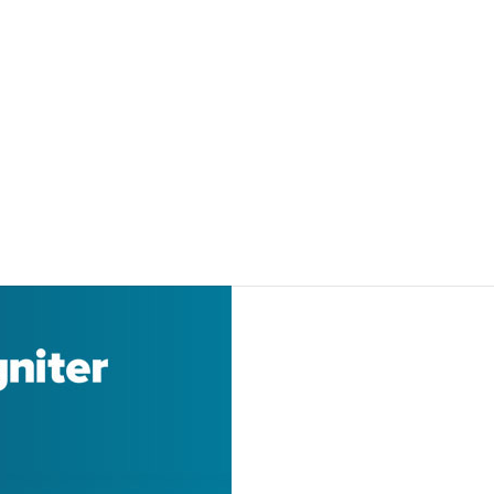
etbigo giriş
Kalebet giriş
Teosbet
Teosbet giriş
Tophillbet
Tophillbet gi
iş
Grandpashabet giriş
pusulabet giriş
holiganbet giriş
dedebet giriş
t giriş
marsbahis giriş
amgbahis giriş
pulibet giriş
holiganbet giriş
pu
iş
Amgbahis
Amgbahis giriş
Royalbet
Royalbet giriş
Jokerbet
Jokerbet g
 giriş
Galabet
Galabet giriş
Norabahis
Norabahis giriş
Orisbet
Orisbet
et giriş
teosbet giriş
Royalbet giriş
Jokerbet giriş
vegabet giriş
Betzula 
le
Betvole giriş
Betasus
Betasus giriş
lunabet
lunabet giriş
holiganbet g
t giriş
kalebet
kalebet giriş
betnis
betnis giriş
teosbet
teosbet giriş
jok
etkanyon
betkanyon giriş
ultrabet
ultrabet giriş
galabet giriş
kalebet
ka
Mariobet
Mariobet giriş
Betmatik
Betmatik giriş
Dedebet
Dedebet giri
 giriş
kalebet giriş
avrupabet giriş
betnano giriş
mavibet giriş
lunabet
kerbet
Jokerbet giriş
Romabet
Romabet giriş
Amgbahis
Amgbahis giriş
ming
pashagaming giriş
mariobet
mariobet giriş
kalebet
kalebet giriş
u
 giriş
meritking
meritking giriş
Meritking Giriş: Meritking Güvenilir
tking Giriş: Meritking Spor Bahisleri, Meritking Giriş Adresi
Marsbah
bet
enbet giriş
galabet
galabet giriş
betkanyon
betkanyon giriş
betplay