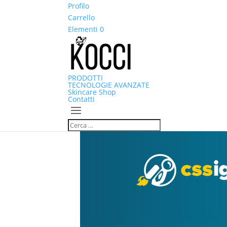
avibet
mavibet giriş
matbet giriş
Profilo
kavbet giriş
Meritking giriş
Betbigo
B
bet giriş
meritking
meritking giriş
Carrello
marsbahis giriş
maxwin
maxwin gir
lobet giriş
romabet
romabet giriş
Elementi 0
bahiscasino
bahiscasino giriş
restbe
t giriş
Betbigo
Betbigo giriş
Kalebet
Kalebet giriş
Teosbet
Teosbet gir
Marsbahis
Marsbahis giriş
Avrupabet
Avrupabet giriş
Mavibet
Mavibet
ritking giriş
Holiganbet
Holiganbet giriş
Alobet giriş
Alobet giriş
restb
ş
Orisbet
Orisbet giriş
Alobet
Alobet giriş
Betwoon
Betwoon giriş
Betvo
PRODOTTI
TECNOLOGIE AVANZATE
iş
Dedebet giriş
Ultrabet
Ultrabet giriş
mavibet
mavibet giriş
Enbet
Enbe
Skincare Shop
abet
lunabet giriş
marsbahis
Contatti
marsbahis giriş
betnano
betnano giriş
b
as
Pokerklas giriş
Betkom
Betkom giriş
Süpertotobet
Süpertotobet giriş
et giriş
bahiscasino giriş
sonbahis giriş
celtabet
celtabet giriş
jokerbet
rsbahis
Marsbahis giriş
Mavibet
Mavibet giriş
Restbet
Restbet giriş
Jo
alobet
alobet giriş
pulibet
pulibet giriş
atlasbet
atlasbet giriş
pashaga
win
maxwin giriş
grandpashabet
grandpashabet giriş
mavibet
mavibet
t
Romabet giriş
Casibom
Casibom giriş
Avrupabet
Avrupabet giriş
Meri
iş
vegabet
vegabet giriş
ultrabet
ultrabet giriş
betbigo
betbigo giriş
en