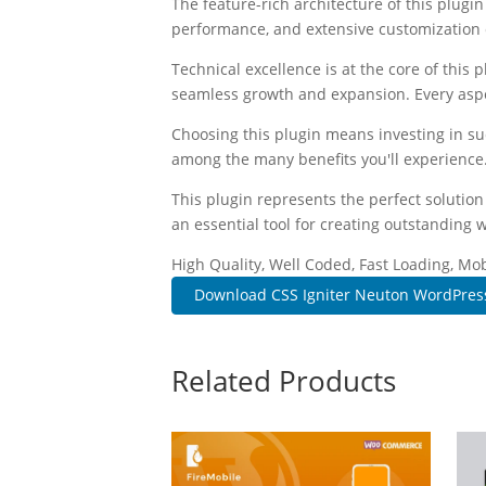
The feature-rich architecture of this plug
performance, and extensive customization c
Technical excellence is at the core of this
seamless growth and expansion. Every aspe
Choosing this plugin means investing in s
among the many benefits you'll experience
This plugin represents the perfect solutio
an essential tool for creating outstanding
High Quality, Well Coded, Fast Loading, Mob
Download CSS Igniter Neuton WordPress
Related Products