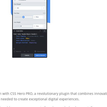
ith CSS Hero PRO, a revolutionary plugin that combines innovation
s needed to create exceptional digital experiences.