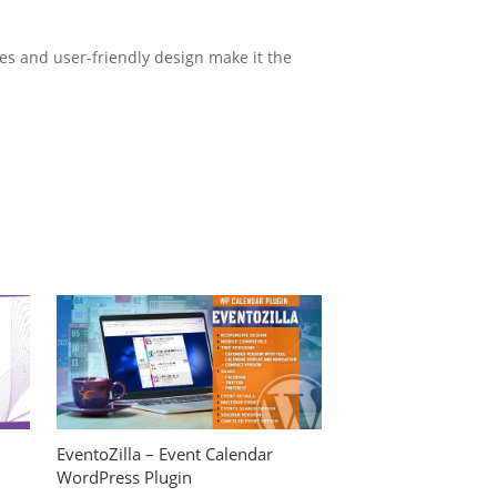
es and user-friendly design make it the
EventoZilla – Event Calendar
WordPress Plugin