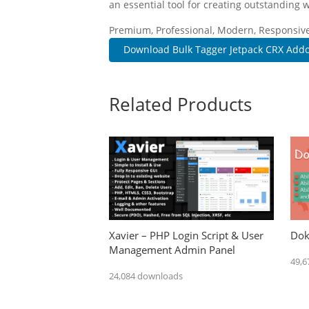
an essential tool for creating outstanding
Premium, Professional, Modern, Responsive,
Download Bulk Tagger Jetpack CRX Add
Related Products
Xavier – PHP Login Script & User
Dok
Management Admin Panel
49,6
24,084 downloads