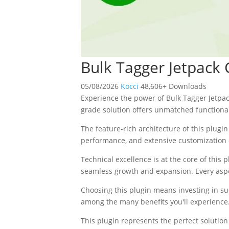
Bulk Tagger Jetpack
05/08/2026
Kocci
48,606+ Downloads
Experience the power of Bulk Tagger Jetpa
grade solution offers unmatched functional
The feature-rich architecture of this plug
performance, and extensive customization c
Technical excellence is at the core of this
seamless growth and expansion. Every aspe
Choosing this plugin means investing in s
among the many benefits you'll experience
This plugin represents the perfect solutio