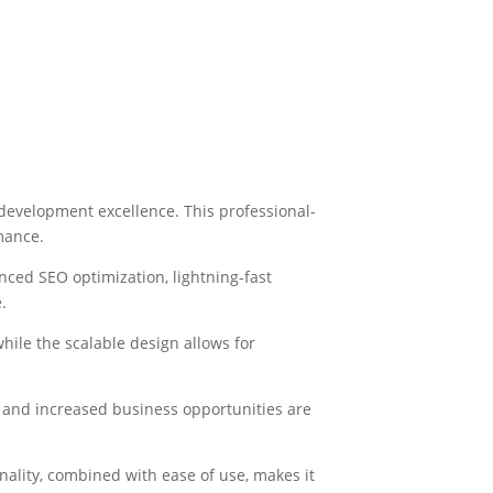
development excellence. This professional-
mance.
ced SEO optimization, lightning-fast
.
hile the scalable design allows for
 and increased business opportunities are
ality, combined with ease of use, makes it