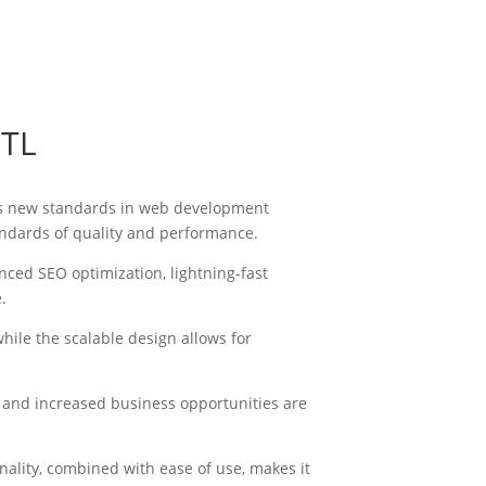
RTL
ts new standards in web development
andards of quality and performance.
ced SEO optimization, lightning-fast
.
hile the scalable design allows for
 and increased business opportunities are
ality, combined with ease of use, makes it