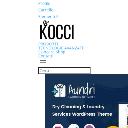
avibet
mavibet giriş
matbet giriş
Profilo
kavbet giriş
Meritking giriş
Betbigo
B
bet giriş
meritking
meritking giriş
Carrello
marsbahis giriş
maxwin
maxwin gir
lobet giriş
romabet
romabet giriş
Elementi 0
bahiscasino
bahiscasino giriş
restbe
t giriş
Betbigo
Betbigo giriş
Kalebet
Kalebet giriş
Teosbet
Teosbet gir
Marsbahis
Marsbahis giriş
Avrupabet
Avrupabet giriş
Mavibet
Mavibet
giriş
Holiganbet
Holiganbet giriş
Alobet giriş
Alobet giriş
restbet giriş
t
bet
Alobet giriş
Betwoon
Betwoon giriş
Betvole
Betvole giriş
Betasus
Bet
PRODOTTI
TECNOLOGIE AVANZATE
t giriş
Enbet
Enbet giriş
kalebet
kalebet giriş
betnis
betnis giriş
teosbe
Skincare Shop
 giriş
betkanyon
betkanyon giriş
Contatti
ultrabet
ultrabet giriş
galabet giriş
ka
debet giriş
alobet giriş
atmbahis
atmbahis giriş
amgbahis
amgbahis g
unabet giriş
marsbahis giriş
holiganbet
holiganbet giriş
Meybet
Meybe
liganbet giriş
Holiganbet
Holiganbet giriş
Efesbet
Efesbet giriş
Holiga
et
mavibet giriş
betnano
betnano giriş
galabet giriş
Ramadabet
Ramada
esi, Marsbahis Mobilden Giriş 2026
Mavibet Giriş: Mavibet Spor Bah
 Mavibet Güvenilir Mi
Meritking Giriş: Meritking Canlı Destek Ve İlet
okerklas
pokerklas
pokerklas giriş
pokerklas
lunabet
lunabet giriş
luna
bet giriş
Romabet
Romabet
Romabet giriş
Romabet
Efesbet
Efesbet gi
silin
Atlasbet
Atlasbet giriş
Atlasbet
Alobet
Alobet giriş
Alobet
Betzula
B