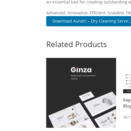
an essential tool for creating outstanding
Advanced, Innovative, Efficient, Scalable, F
Download Aundri – Dry Cleaning Servic..
Related Products
Kap
Blo
48,1