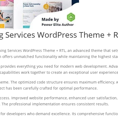
ng Services WordPress Theme + 
aning Services WordPress Theme + RTL, an advanced theme that se
on offers unmatched functionality while maintaining the highest st
me provides everything you need for modern web development. Advan
apabilities work together to create an exceptional user experience
s theme. The optimized code structure ensures maximum efficiency, w
ct has been carefully crafted for optimal performance.
ccess. Improved website performance, enhanced user satisfaction,
. The professional implementation ensures consistent results.
 for developers who demand excellence. Its comprehensive function