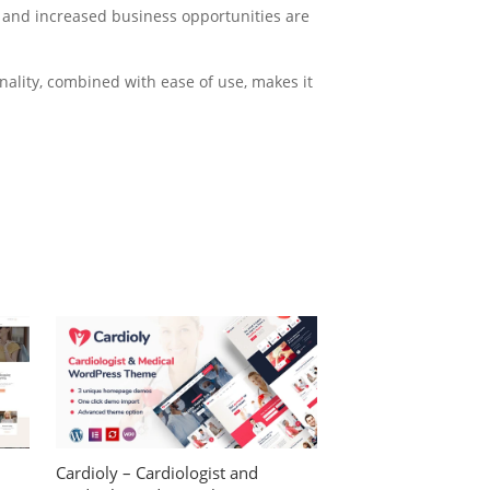
 and increased business opportunities are
ality, combined with ease of use, makes it
Cardioly – Cardiologist and