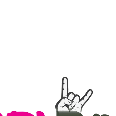
etbigo giriş
Kalebet giriş
Teosbet
Teosbet giriş
Tophillbet
Tophillbet gi
iş
Grandpashabet giriş
pusulabet giriş
holiganbet giriş
dedebet giriş
t giriş
marsbahis giriş
amgbahis giriş
pulibet giriş
holiganbet giriş
pu
iş
Amgbahis
Amgbahis giriş
Royalbet
Royalbet giriş
Jokerbet
Jokerbet g
 giriş
Galabet
Galabet giriş
Norabahis
Norabahis giriş
Orisbet
Orisbet
eosbet giriş
Royalbet giriş
Jokerbet giriş
vegabet giriş
Betzula giriş
Nor
asus giriş
lunabet
lunabet giriş
holiganbet giriş
holiganbet giriş
marsb
t
teosbet giriş
jokerbet
jokerbet giriş
celtabet
celtabet giriş
avrupabet
lebet
kalebet giriş
teosbet
teosbet giriş
mavibet
mavibet giriş
sonbahi
iriş
romabet giriş
setrabet
setrabet giriş
kulisbet
kulisbet giriş
bahisc
t giriş
Romabet giriş
Süpertotobet
Süpertotobet giriş
Dedebet
Dedebe
nbet
Holiganbet giriş
Marsbahis
Marsbahis giriş
Meritking
Meritking gi
bet giriş
Xslot
Xslot giriş
Sonbahis giriş
Norabhais
Norabhais giriş
Ro
isleri, Mavibet Casino Ve Slot Oyunları
teosbet
teosbet giriş
bahicas
işim
Marsbahis Giriş: Marsbahis Casino Ve Slot Oyunları, Marsbahis 
stbet
restbet giriş
restbet
restbet
restbet giriş
restbet
pokerklas
pokerk
iş
Betwild
Betwild
Betwild giriş
Betwild
restbet
restbet giriş
restbet
res