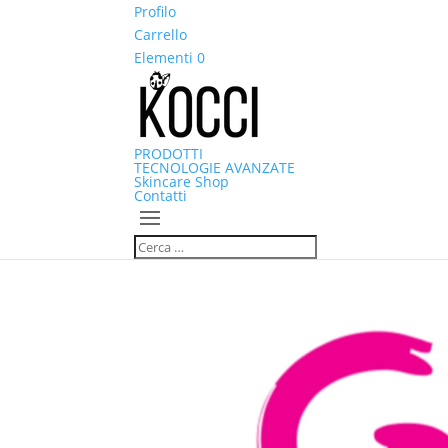
avibet
mavibet giriş
matbet giriş
Profilo
kavbet giriş
Meritking giriş
Betbigo
B
bet giriş
meritking
meritking giriş
Carrello
marsbahis giriş
maxwin
maxwin gir
lobet giriş
romabet
romabet giriş
Elementi 0
bahiscasino
bahiscasino giriş
restbe
t giriş
Betbigo
Betbigo giriş
Kalebet
Kalebet giriş
Teosbet
Teosbet gir
Marsbahis
Marsbahis giriş
Avrupabet
Avrupabet giriş
Mavibet
Mavibet
giriş
Holiganbet
Holiganbet giriş
Alobet giriş
Alobet giriş
restbet giriş
t
bet
Alobet giriş
Betwoon
Betwoon giriş
Betvole
Betvole giriş
Betasus
Bet
PRODOTTI
TECNOLOGIE AVANZATE
t giriş
Enbet
Enbet giriş
kalebet
kalebet giriş
betnis
betnis giriş
teosbe
Skincare Shop
 giriş
betkanyon
betkanyon giriş
Contatti
ultrabet
ultrabet giriş
galabet giriş
ka
debet giriş
alobet giriş
atmbahis
atmbahis giriş
amgbahis
amgbahis g
unabet giriş
marsbahis giriş
holiganbet
holiganbet giriş
Meybet
Meybe
liganbet giriş
Holiganbet
Holiganbet giriş
Efesbet
Efesbet giriş
Holiga
et
mavibet giriş
betnano
betnano giriş
galabet giriş
Ramadabet
Ramada
esi, Marsbahis Mobilden Giriş 2026
Mavibet Giriş: Mavibet Spor Bah
 Mavibet Güvenilir Mi
Meritking Giriş: Meritking Canlı Destek Ve İlet
romabet
mavibet
mavibet giriş
mavibet
aresbet
aresbet giriş
aresbet
re
ebet giriş
Dedebet
Dedebet
Dedebet giriş
Dedebet
Betwild
Betwild gir