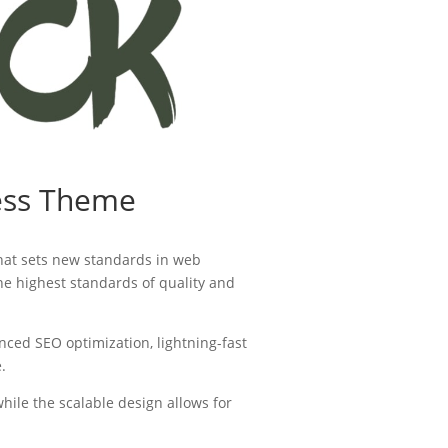
ess Theme
at sets new standards in web
he highest standards of quality and
ced SEO optimization, lightning-fast
.
hile the scalable design allows for