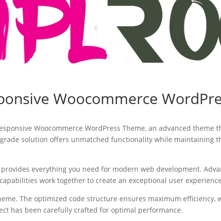
Responsive Woocommerce WordPr
t Responsive Woocommerce WordPress Theme, an advanced theme th
grade solution offers unmatched functionality while maintaining t
me provides everything you need for modern web development. Advan
apabilities work together to create an exceptional user experience
s theme. The optimized code structure ensures maximum efficiency, w
ct has been carefully crafted for optimal performance.