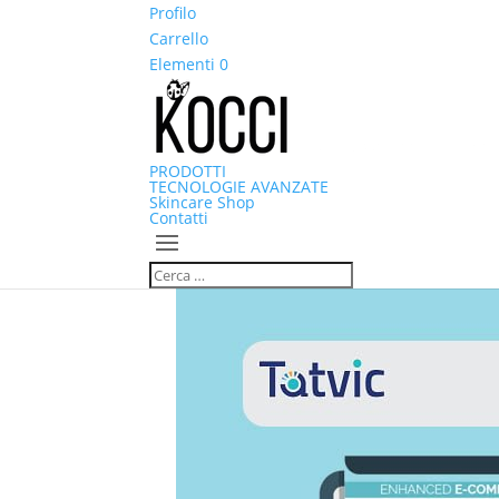
avibet
mavibet giriş
matbet giriş
Profilo
kavbet giriş
Meritking giriş
Betbigo
B
bet giriş
meritking
meritking giriş
Carrello
marsbahis giriş
maxwin
maxwin gir
lobet giriş
romabet
romabet giriş
Elementi 0
bahiscasino
bahiscasino giriş
restbe
t giriş
Betbigo
Betbigo giriş
Kalebet
Kalebet giriş
Teosbet
Teosbet gir
Marsbahis
Marsbahis giriş
Avrupabet
Avrupabet giriş
Mavibet
Mavibet
giriş
Holiganbet
Holiganbet giriş
Alobet giriş
Alobet giriş
restbet giriş
t
t giriş
Alobet
Alobet giriş
Betwoon
Betwoon giriş
Betvole
Betvole giriş
B
PRODOTTI
TECNOLOGIE AVANZATE
avibet
mavibet giriş
Enbet
Enbet giriş
kalebet
kalebet giriş
betnis
betn
Skincare Shop
giriş
betnano
betnano giriş
Contatti
betkanyon
betkanyon giriş
ultrabet
ultrab
t giriş
Betmatik
Betmatik giriş
Dedebet
Dedebet giriş
alobet giriş
atm
 giriş
mavibet giriş
lunabet giriş
marsbahis giriş
holiganbet
holiganbe
iş
Holiganbet
Holiganbet giriş
Holiganbet
Holiganbet giriş
Efesbet
Efes
t
ultrabet giriş
mavibet
mavibet giriş
betnano
betnano giriş
galabet
gal
tking Bonus Ve Kampanyalar
Marsbahis Giriş: Marsbahis Giriş Adresi
bahis Giriş: Marsbahis Para Yatırma Ve Çekme İşlemleri
Mavibet Gi
riş
betplay
betplay giriş
galabet
galabet giriş
galabet
romabet
romabet 
giriş
Celtabet
Celtabet
Celtabet giriş
Celtabet
Celtabet
Celtabet giriş
Ce