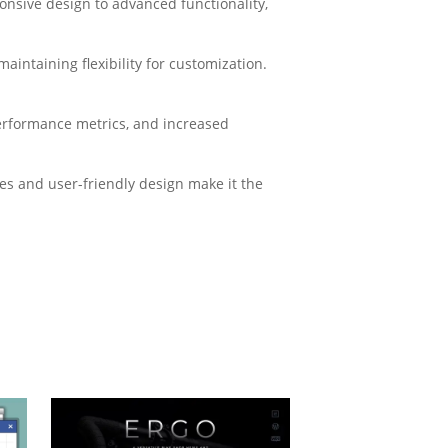
nsive design to advanced functionality,
intaining flexibility for customization.
erformance metrics, and increased
es and user-friendly design make it the