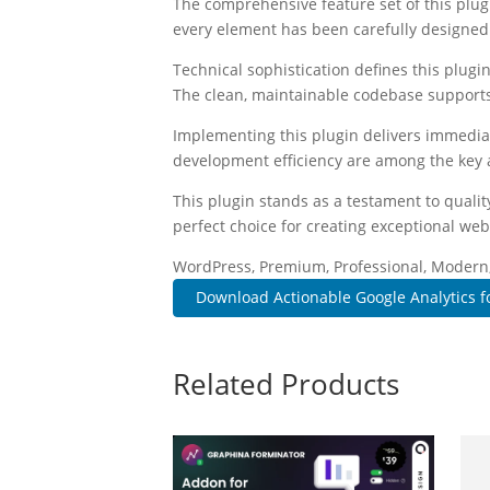
The comprehensive feature set of this plu
every element has been carefully designe
Technical sophistication defines this plugi
The clean, maintainable codebase support
Implementing this plugin delivers immedia
development efficiency are among the key a
This plugin stands as a testament to quali
perfect choice for creating exceptional we
WordPress, Premium, Professional, Modern,
Download Actionable Google Analytics fo
Related Products