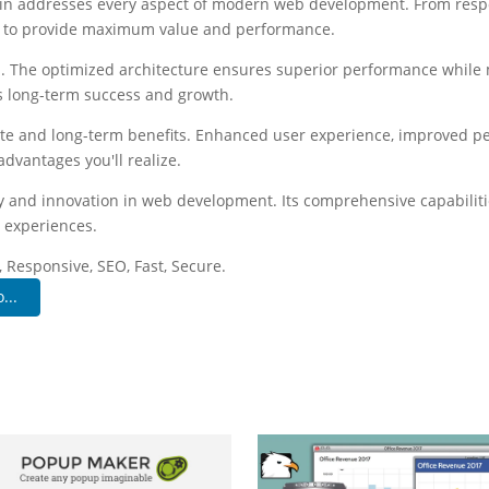
gin addresses every aspect of modern web development. From respo
d to provide maximum value and performance.
n. The optimized architecture ensures superior performance while ma
s long-term success and growth.
te and long-term benefits. Enhanced user experience, improved p
dvantages you'll realize.
ty and innovation in web development. Its comprehensive capabiliti
b experiences.
 Responsive, SEO, Fast, Secure.
...