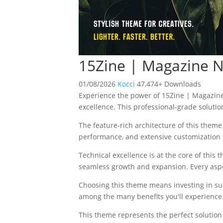
15Zine | Magazine 
01/08/2026
Kocci
47,474+ Downloads
Experience the power of 15Zine | Magazi
excellence. This professional-grade soluti
The feature-rich architecture of this the
performance, and extensive customization c
Technical excellence is at the core of thi
seamless growth and expansion. Every aspe
Choosing this theme means investing in su
among the many benefits you'll experience
This theme represents the perfect solution