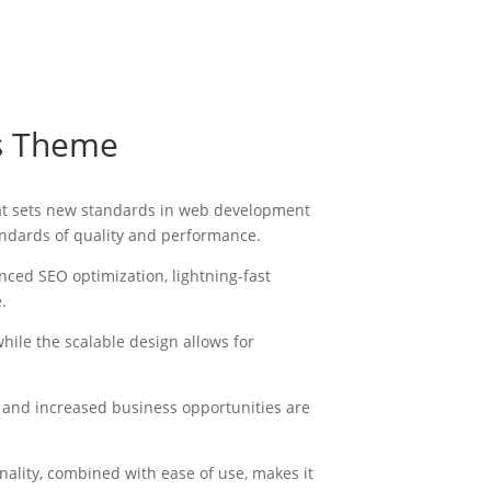
s Theme
t sets new standards in web development
andards of quality and performance.
ced SEO optimization, lightning-fast
.
hile the scalable design allows for
 and increased business opportunities are
ality, combined with ease of use, makes it