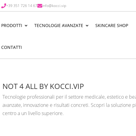
giriş
Betbigo
Betbigo giriş
Kalebet
Kalebet giriş
Teosbet
Teosbe
+39 351 726 14 67
info@kocci.vip


ibu
Betparibu giriş
Galabet
Galabet giriş
Norabahis
Norabahis g
tbahis giriş
mavibet
mavibet giris
mavibet
mavibet giris
romabe
PRODOTTI
TECNOLOGIE AVANZATE
SKINCARE SHOP
iş
Marsbahis
Marsbahis giriş
pulibet giriş
pulibet giriş
pusulabe
bahis giriş
enbet
enbet giriş
amgbahis
amgbahis giriş
pokerkl
Grandpashabet
Grandpashabet giriş
Amgbahis
Amgbahis gir
CONTATTI
riş
cratosroyalbet
cratosroyalbet giriş
dedebet
dedebet giriş
F
giriş
Ultrabet giriş
Enbet giriş
Kulisbet
Kulisbet giriş
betzula
bet
estbet giriş
teosbet giriş
Royalbet giriş
Jokerbet giriş
vegabet g
Enbet giriş
Kulisbet
Kulisbet giriş
pokerklas
pokerklas giriş
lun
NOT 4 ALL BY KOCCI.VIP
etcio giriş
romabet
romabet giriş
bahiscasino giriş
betplay gir
t giriş
romabet
romabet giriş
Amgbahis
Amgbahis giriş
mavib
Tecnologie professionali per il settore medicale, estetico e bea
abet giriş
orisbet
orisbet giriş
Roketbet
Roketbet giriş
jojobet
j
avanzate, innovazione e risultati concreti. Scopri la soluzione p
iriş
alobet
alobet giriş
pulibet
pulibet giriş
atlasbet
atlasbet giri
centro a un livello superiore.
et giriş
Roketbet giriş
Sonbahis giriş
betzula
betzula giriş
rest
ahis giriş
Pashagaming
Pashagaming giriş
Aresbet
Aresbet gi
: Mavibet Spor Bahisleri
Meritking Giriş: Meritking Giriş Adr