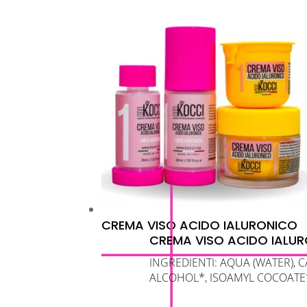
di
prezzo:
da
28,00 €
a
46,00 €
CREMA VISO ACIDO IALURONICO
CREMA VISO ACIDO IALU
INGREDIENTI: AQUA (WATER), C
ALCOHOL*, ISOAMYL COCOATE*