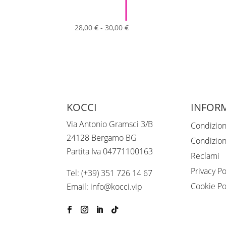
Fascia
28,00
€
-
30,00
€
di
prezzo:
da
28,00 €
a
KOCCI
30,00 €
INFOR
Via Antonio Gramsci 3/B
Condizion
24128 Bergamo BG
Condizion
Partita Iva 04771100163
Reclami
Privacy Po
Tel:
(+39) 351 726 14 67
Cookie Po
Email:
info@kocci.vip