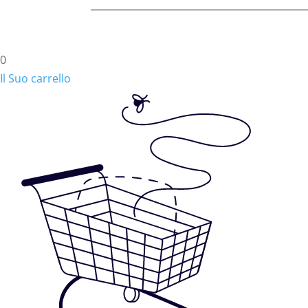
0
Il Suo carrello