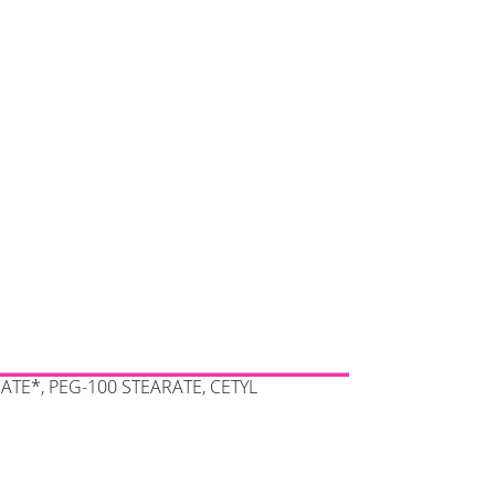
t
Vegabet
Vegabet giriş
Vegabet
Betzula
Betzula
Celtabet giriş
Celtabet
Romabet
Romabet
ATE*, PEG-100 STEARATE, CETYL