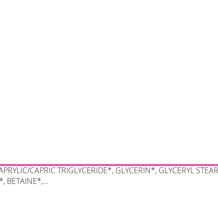
tzula
Betzula
Betzula giriş
Betzula
Vegabet
Vegabet giriş
Vegabe
Celtabet giriş
Celtabet
Celtabet
Celtabet giriş
Celtabet
Celtabet
APRYLIC/CAPRIC TRIGLYCERIDE*, GLYCERIN*, GLYCERYL STEAR
, BETAINE*,…