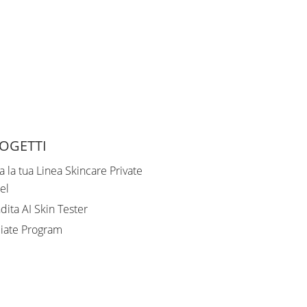
OGETTI
a la tua Linea Skincare Private
el
dita AI Skin Tester
iliate Program