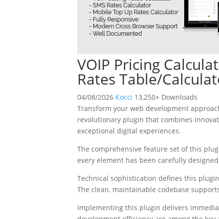
VOIP Pricing Calcula
Rates Table/Calculat
04/08/2026
Kocci
13,250+ Downloads
Transform your web development approach w
revolutionary plugin that combines innovati
exceptional digital experiences.
The comprehensive feature set of this plu
every element has been carefully designe
Technical sophistication defines this plugi
The clean, maintainable codebase support
Implementing this plugin delivers immedia
development efficiency are among the key a