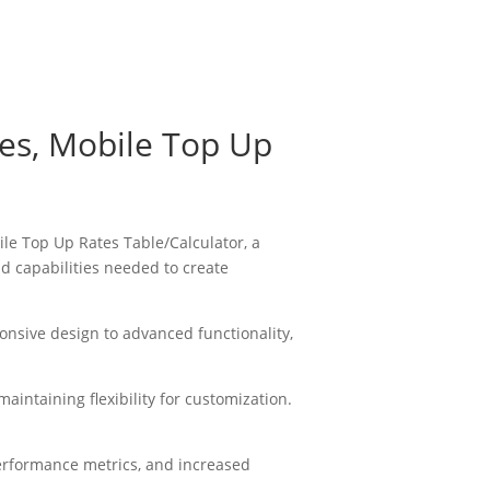
tes, Mobile Top Up
le Top Up Rates Table/Calculator, a
nd capabilities needed to create
nsive design to advanced functionality,
intaining flexibility for customization.
erformance metrics, and increased