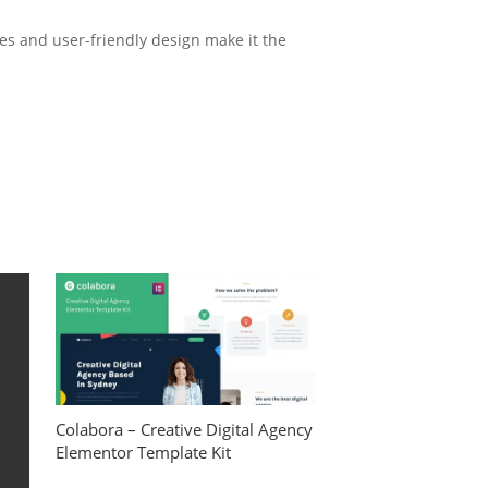
es and user-friendly design make it the
Colabora – Creative Digital Agency
Elementor Template Kit